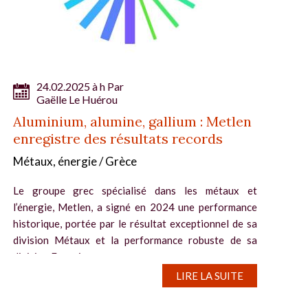
24.02.2025 à h Par
Gaëlle Le Huérou
Aluminium, alumine, gallium : Metlen
enregistre des résultats records
Métaux, énergie / Grèce
Le groupe grec spécialisé dans les métaux et
l’énergie, Metlen, a signé en 2024 une performance
historique, portée par le résultat exceptionnel de sa
division Métaux et la performance robuste de sa
division Energies...
LIRE LA SUITE