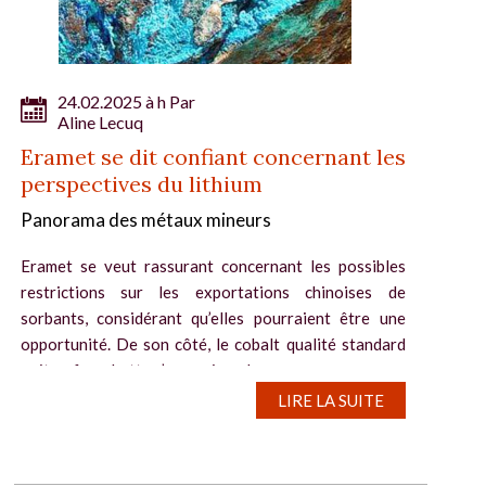
24.02.2025 à h Par
Aline Lecuq
Eramet se dit confiant concernant les
perspectives du lithium
Panorama des métaux mineurs
Eramet se veut rassurant concernant les possibles
restrictions sur les exportations chinoises de
sorbants, considérant qu’elles pourraient être une
opportunité. De son côté, le cobalt qualité standard
voit sa fourchette s’amenuiser de...
LIRE LA SUITE