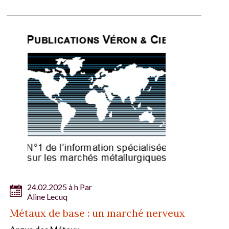
24.02.2025 à h Par
Aline Lecuq
Métaux de base : un marché nerveux