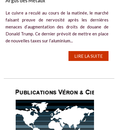
Argus des Métaux
Le cuivre a reculé au cours de la matinée, le marché
faisant preuve de nervosité après les dernières
menaces d’augmentation des droits de douane de
Donald Trump. Ce dernier prévoit de mettre en place
de nouvelles taxes sur l’aluminium...
LIRE LA SUITE