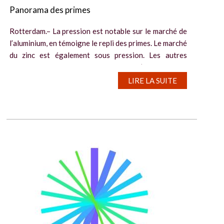
Panorama des primes
Rotterdam.– La pression est notable sur le marché de
l’aluminium, en témoigne le repli des primes. Le marché
du zinc est également sous pression. Les autres
marchés sont étales, dans un contexte d’incertitudes.
Aluminium...
LIRE LA SUITE