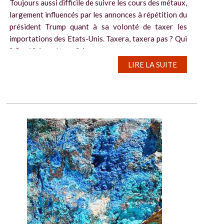
Toujours aussi difficile de suivre les cours des métaux,
largement influencés par les annonces à répétition du
président Trump quant à sa volonté de taxer les
importations des Etats-Unis. Taxera, taxera pas ? Qui
? Quoi ? A quel taux ? A...
LIRE LA SUITE