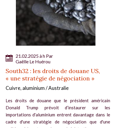
21.02.2025 à h Par
Gaëlle Le Huérou
South32 : les droits de douane US,
« une stratégie de négociation »
Cuivre, aluminium / Australie
Les droits de douane que le président américain
Donald Trump prévoit d’instaurer sur les
importations d'aluminium entrent davantage dans le
cadre d'une stratégie de négociation que d'une
politique à long terme de son administration,...