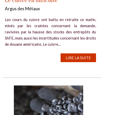
Le cuivre en difficulté
Argus des Métaux
Les cours du cuivre ont battu en retraite ce matin,
minés par les craintes concernant la demande,
ravivées par la hausse des stocks des entrepôts du
ShFE, mais aussi les incertitudes concernant les droits
de douane américains. Le cuivre...
LIRE LA SUITE