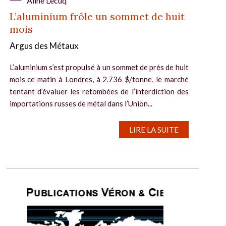
Aline Lecuq
L’aluminium frôle un sommet de huit
mois
Argus des Métaux
L’aluminium s’est propulsé à un sommet de près de huit
mois ce matin à Londres, à 2.736 $/tonne, le marché
tentant d’évaluer les retombées de l’interdiction des
importations russes de métal dans l’Union...
LIRE LA SUITE