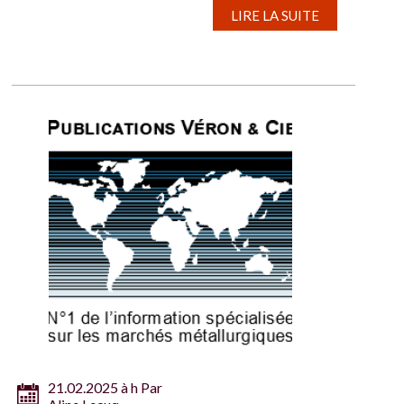
LIRE LA SUITE
21.02.2025 à h Par