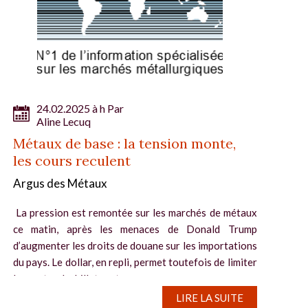
24.02.2025 à h Par
Aline Lecuq
Métaux de base : la tension monte,
les cours reculent
Argus des Métaux
La pression est remontée sur les marchés de métaux
ce matin, après les menaces de Donald Trump
d’augmenter les droits de douane sur les importations
du pays. Le dollar, en repli, permet toutefois de limiter
les pertes. Le billet vert...
LIRE LA SUITE