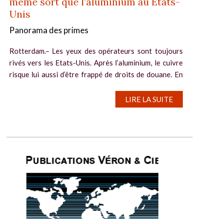
même sort que l’aluminium au Etats-
Unis
Panorama des primes
Rotterdam.– Les yeux des opérateurs sont toujours
rivés vers les Etats-Unis. Après l’aluminium, le cuivre
risque lui aussi d’être frappé de droits de douane. En
prévision, les consommateurs américains achètent
massivement....
LIRE LA SUITE