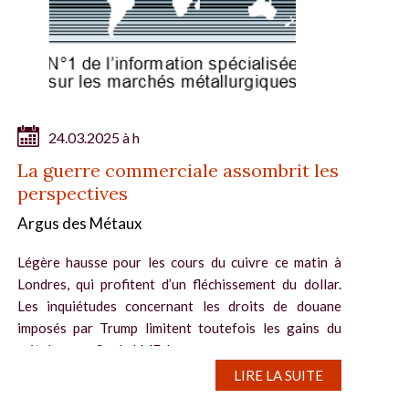
24.03.2025 à h
La guerre commerciale assombrit les
perspectives
Argus des Métaux
Légère hausse pour les cours du cuivre ce matin à
Londres, qui profitent d’un fléchissement du dollar.
Les inquiétudes concernant les droits de douane
imposés par Trump limitent toutefois les gains du
métal rouge. Sur le LME, le...
LIRE LA SUITE