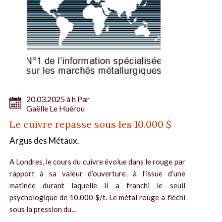
20.03.2025 à h Par
Gaëlle Le Huérou
Le cuivre repasse sous les 10.000 $
Argus des Métaux.
A Londres, le cours du cuivre évolue dans le rouge par
rapport à sa valeur d’ouverture, à l’issue d’une
matinée durant laquelle il a franchi le seuil
psychologique de 10.000 $/t. Le métal rouge a fléchi
sous la pression du...