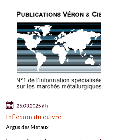
25.03.2025 à h
Inflexion du cuivre
Argus des Métaux