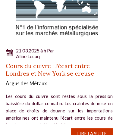
21.03.2025 à h Par
Aline Lecuq
Cours du cuivre : l’écart entre
Londres et New York se creuse
Argus des Métaux
Les cours du cuivre sont restés sous la pression
baissière du dollar ce matin. Les craintes de mise en
place de droits de douane sur les importations
américaines ont maintenu l’écart entre les cours de
Londres et ceux de New York à un...
LIRE LA SUITE