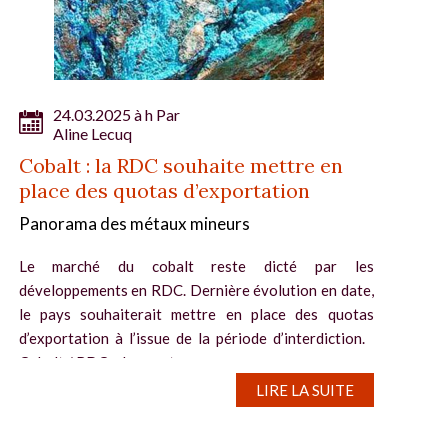
24.03.2025 à h Par
Aline Lecuq
Cobalt : la RDC souhaite mettre en
place des quotas d’exportation
Panorama des métaux mineurs
Le marché du cobalt reste dicté par les
développements en RDC. Dernière évolution en date,
le pays souhaiterait mettre en place des quotas
d’exportation à l’issue de la période d’interdiction.
Cobalt / RDC : des quotas...
LIRE LA SUITE