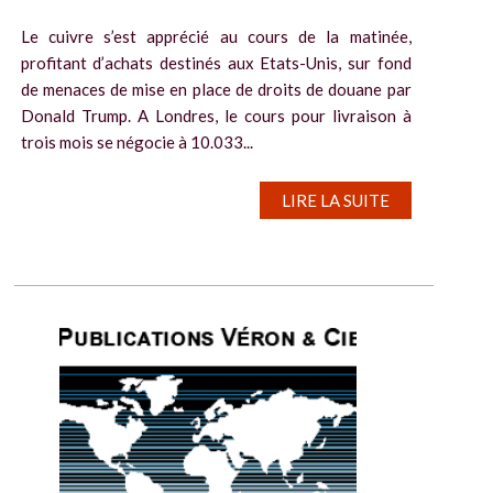
Le cuivre s’est apprécié au cours de la matinée,
profitant d’achats destinés aux Etats-Unis, sur fond
de menaces de mise en place de droits de douane par
Donald Trump. A Londres, le cours pour livraison à
trois mois se négocie à 10.033...
LIRE LA SUITE