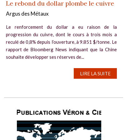
Le rebond du dollar plombe le cuivre
Argus des Métaux
Le renforcement du dollar a eu raison de la
progression du cuivre, dont le cours à trois mois a
reculé de 0,8% depuis l’ouverture, à 9.851 $/tonne. Le
rapport de Bloomberg News indiquant que la Chine
souhaite développer ses réserves de...
LIRE LA SUITE