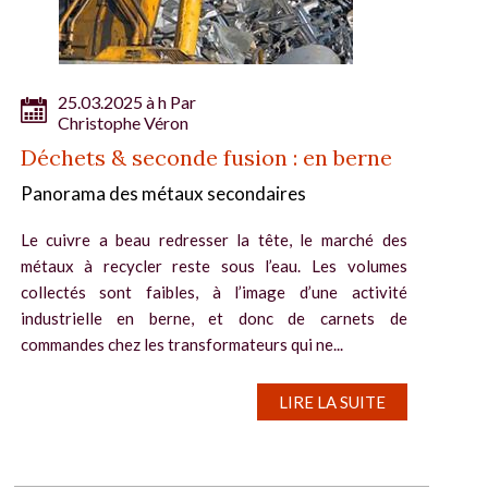
25.03.2025 à h Par
Christophe Véron
Déchets & seconde fusion : en berne
Panorama des métaux secondaires
Le cuivre a beau redresser la tête, le marché des
métaux à recycler reste sous l’eau. Les volumes
collectés sont faibles, à l’image d’une activité
industrielle en berne, et donc de carnets de
commandes chez les transformateurs qui ne...
LIRE LA SUITE