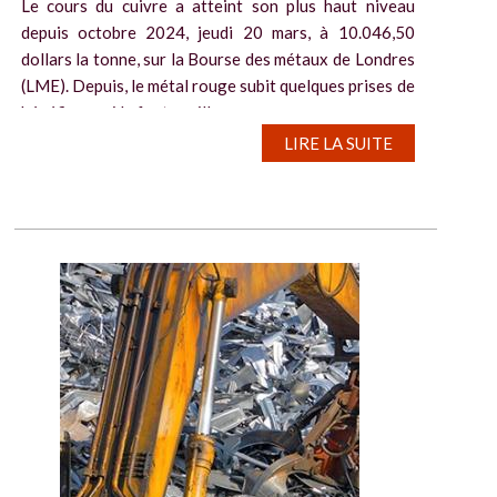
Le cours du cuivre a atteint son plus haut niveau
depuis octobre 2024, jeudi 20 mars, à 10.046,50
dollars la tonne, sur la Bourse des métaux de Londres
(LME). Depuis, le métal rouge subit quelques prises de
bénéfices qui le font osciller...
LIRE LA SUITE