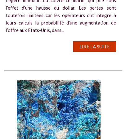
Légère inflexion du cuivre ce matin, qui plie sous
l’effet d’une hausse du dollar. Les pertes sont
toutefois limitées car les opérateurs ont intégré à
leurs calculs la probabilité d’une augmentation de
l’offre aux Etats-Unis, dans...
LIRE LA SUITE