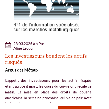
28.03.2025 à h Par
Aline Lecuq
Les investisseurs boudent les actifs
risqués
Argus des Métaux
L’appétit des investisseurs pour les actifs risqués
étant au point mort, les cours du cuivre ont reculé ce
matin. La mise en place des droits de douane
américains, la semaine prochaine, qui va de pair avec
la dégradation des perspectives...