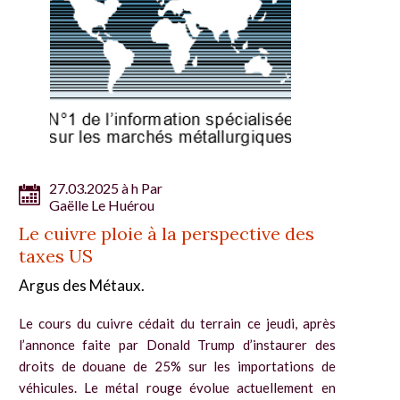
27.03.2025 à h Par
Gaëlle Le Huérou
Le cuivre ploie à la perspective des
taxes US
Argus des Métaux.
Le cours du cuivre cédait du terrain ce jeudi, après
l’annonce faite par Donald Trump d’instaurer des
droits de douane de 25% sur les importations de
véhicules. Le métal rouge évolue actuellement en