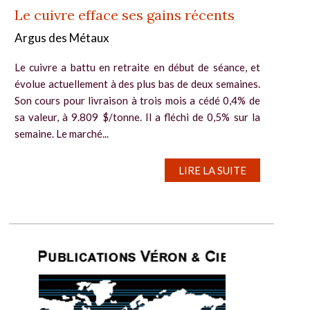
Le cuivre efface ses gains récents
Argus des Métaux
Le cuivre a battu en retraite en début de séance, et
évolue actuellement à des plus bas de deux semaines.
Son cours pour livraison à trois mois a cédé 0,4% de
sa valeur, à 9.809 $/tonne. Il a fléchi de 0,5% sur la
semaine. Le marché...
LIRE LA SUITE