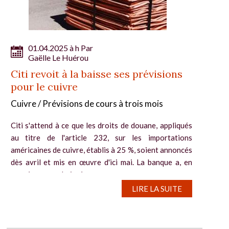
01.04.2025 à h Par
Gaëlle Le Huérou
Citi revoit à la baisse ses prévisions
pour le cuivre
Cuivre / Prévisions de cours à trois mois
Citi s'attend à ce que les droits de douane, appliqués
au titre de l'article 232, sur les importations
américaines de cuivre, établis à 25 %, soient annoncés
dès avril et mis en œuvre d'ici mai. La banque a, en
conséquence, abaissé sa...
LIRE LA SUITE