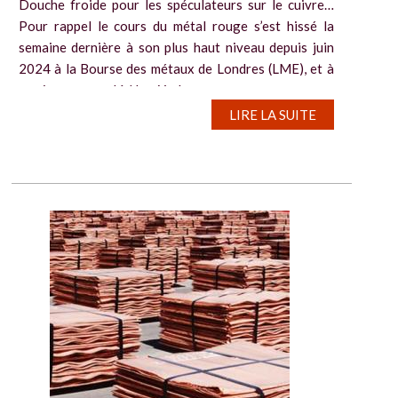
Douche froide pour les spéculateurs sur le cuivre…
Pour rappel le cours du métal rouge s’est hissé la
semaine dernière à son plus haut niveau depuis juin
2024 à la Bourse des métaux de Londres (LME), et à
un niveau record à New York,...
LIRE LA SUITE