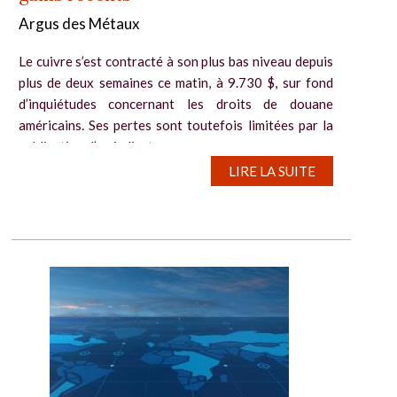
Argus des Métaux
Le cuivre s’est contracté à son plus bas niveau depuis
plus de deux semaines ce matin, à 9.730 $, sur fond
d’inquiétudes concernant les droits de douane
américains. Ses pertes sont toutefois limitées par la
publication d’un indicateur...
LIRE LA SUITE