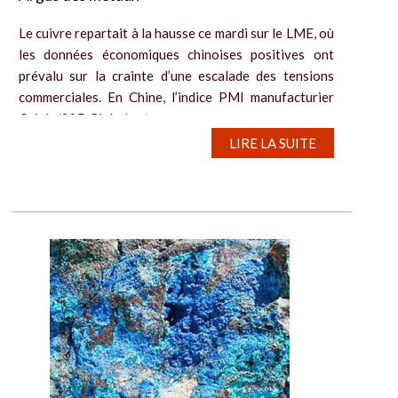
Le cuivre repartait à la hausse ce mardi sur le LME, où
les données économiques chinoises positives ont
prévalu sur la crainte d’une escalade des tensions
commerciales. En Chine, l’indice PMI manufacturier
Caixin/S&P Global est...
LIRE LA SUITE