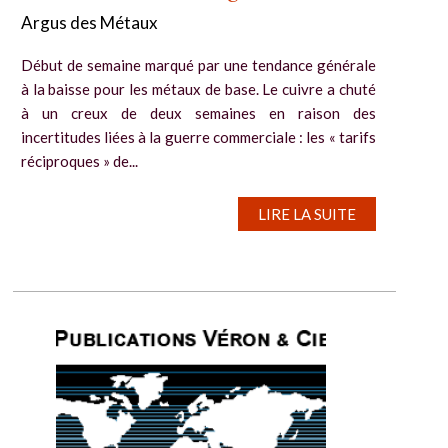
Argus des Métaux
Début de semaine marqué par une tendance générale
à la baisse pour les métaux de base. Le cuivre a chuté
à un creux de deux semaines en raison des
incertitudes liées à la guerre commerciale : les « tarifs
réciproques » de...
LIRE LA SUITE