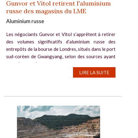
Gunvor et Vitol retirent l'aluminium
russe des magasins du LME
Aluminium russe
Les négociants Gunvor et Vitol s’apprêtent à retirer
des volumes significatifs d’aluminium russe des
entrepôts de la bourse de Londres, situés dans le port
sud-coréen de Gwangyang, selon des sources ayant
connaissance des...
LIRE LA SUITE