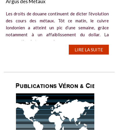
Argus des Métaux
Les droits de douane continuent de dicter l’évolution
des cours des métaux. Tôt ce matin, le cuivre
londonien a atteint un pic d’une semaine, grâce
notamment à un affaiblissement du dollar. La
perspective de taxes sur les...
LIRE LA SUITE