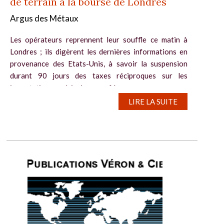
de terrain à la bourse de Londres
Argus des Métaux
Les opérateurs reprennent leur souffle ce matin à
Londres ; ils digèrent les dernières informations en
provenance des Etats-Unis, à savoir la suspension
durant 90 jours des taxes réciproques sur les
importations américaines, sauf à...
LIRE LA SUITE