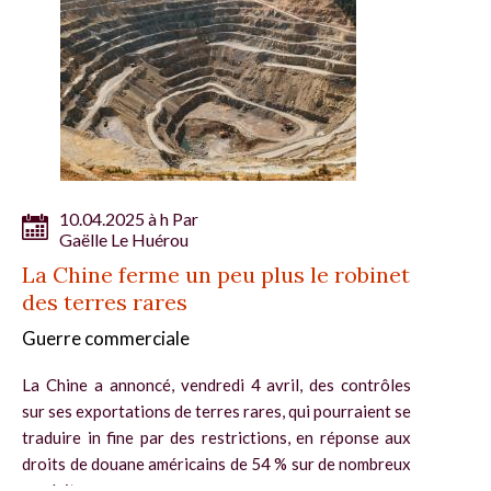
10.04.2025 à h Par
Gaëlle Le Huérou
La Chine ferme un peu plus le robinet
des terres rares
Guerre commerciale
La Chine a annoncé, vendredi 4 avril, des contrôles
sur ses exportations de terres rares, qui pourraient se
traduire in fine par des restrictions, en réponse aux
droits de douane américains de 54 % sur de nombreux
produits...