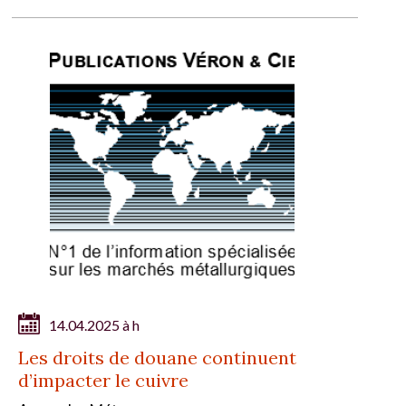
14.04.2025 à h
Les droits de douane continuent
d’impacter le cuivre