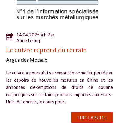
14.04.2025 à h Par
Aline Lecuq
Le cuivre reprend du terrain
Argus des Métaux
Le cuivre a poursuivi sa remontée ce matin, porté par
les espoirs de nouvelles mesures en Chine et les
annonces d’exemptions de droits de douane
réciproques sur certains produits importés aux Etats-
Unis. A Londres, le cours pour...
LIRE LA SUITE