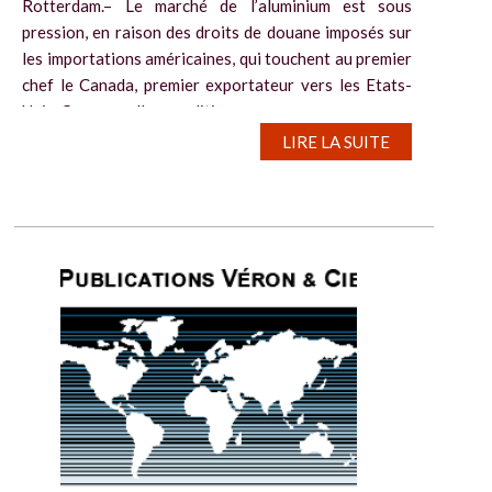
Rotterdam.– Le marché de l’aluminium est sous
pression, en raison des droits de douane imposés sur
les importations américaines, qui touchent au premier
chef le Canada, premier exportateur vers les Etats-
Unis. Ces nouvelles conditions...
LIRE LA SUITE