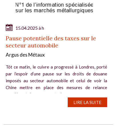
15.04.2025 à h
Pause potentielle des taxes sur le
secteur automobile
Argus des Métaux
Tôt ce matin, le cuivre a progressé à Londres, porté
par l’espoir d’une pause sur les droits de douane
imposés au secteur automobile et celui de voir la
Chine mettre en place des mesures de relance
supplémentaires pour soutenir sa...
LIRE LA SUITE