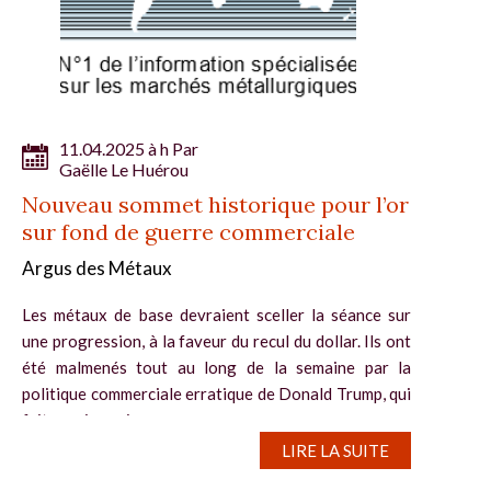
11.04.2025 à h Par
Gaëlle Le Huérou
Nouveau sommet historique pour l’or
sur fond de guerre commerciale
Argus des Métaux
Les métaux de base devraient sceller la séance sur
une progression, à la faveur du recul du dollar. Ils ont
été malmenés tout au long de la semaine par la
politique commerciale erratique de Donald Trump, qui
fait courir un risque aux...
LIRE LA SUITE