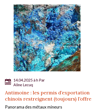
14.04.2025 à h Par
Aline Lecuq
Antimoine : les permis d’exportation
chinois restreignent (toujours) l’offre
Panorama des métaux mineurs