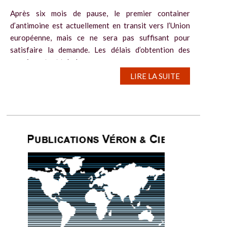
Après six mois de pause, le premier container
d’antimoine est actuellement en transit vers l’Union
européenne, mais ce ne sera pas suffisant pour
satisfaire la demande. Les délais d’obtention des
permis restent très longs....
LIRE LA SUITE