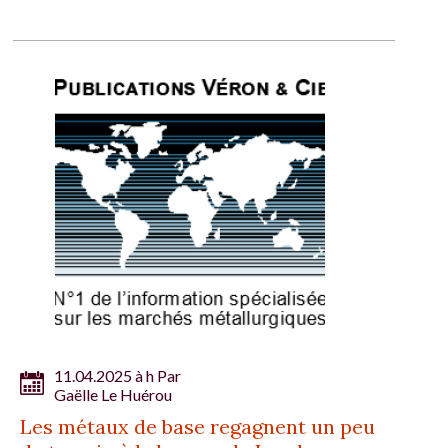
11.04.2025 à h Par
Gaëlle Le Huérou
Les métaux de base regagnent un peu