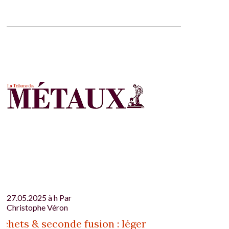
27.05.2025 à h Par
Christophe Véron
chets & seconde fusion : léger