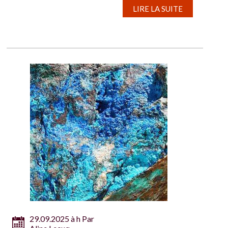
LIRE LA SUITE
29.09.2025 à h Par