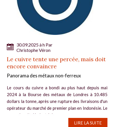
30.09.2025 à h Par
Christophe Véron
Le cuivre tente une percée, mais doit
encore convaincre
Panorama des métaux non-ferreux
Le cours du cuivre a bondi au plus haut depuis mai
2024 à la Bourse des métaux de Londres à 10.485
dollars la tonne, après une rupture des livraisons d'un
opérateur du marché de premier plan en Indonésie. Le
cours du métal industriel a...
LIRE LA SUITE