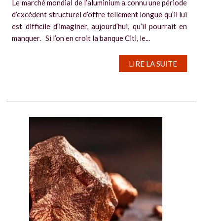
Le marché mondial de l’aluminium a connu une période
d’excédent structurel d’offre tellement longue qu’il lui
est difficile d’imaginer, aujourd’hui, qu’il pourrait en
manquer. Si l’on en croit la banque Citi, le...
LIRE LA SUITE