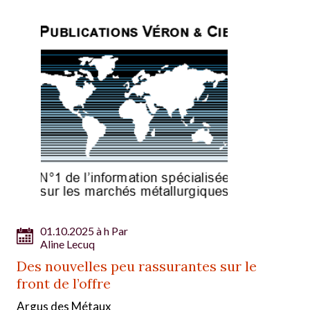
01.10.2025 à h Par
Aline Lecuq
Des nouvelles peu rassurantes sur le
front de l’offre
Argus des Métaux