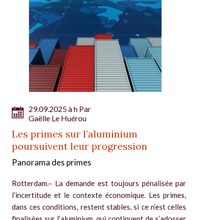
29.09.2025 à h Par
Gaëlle Le Huérou
Les primes sur l’aluminium
poursuivent leur progression
Panorama des primes
Rotterdam.– La demande est toujours pénalisée par
l’incertitude et le contexte économique. Les primes,
dans ces conditions, restent stables, si ce n’est celles
finalisées sur l’aluminium, qui continuent de s’adosser