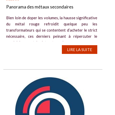
Panorama des métaux secondaires
Bien loin de doper les volumes, la hausse significative
du métal rouge refroidit quelque peu les
transformateurs qui se contentent d’acheter le strict
nécessaire, ces derniers peinant à répercuter le
renchérissement des intrants sur les...
LIRE LA SUITE