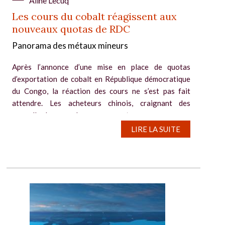
Aline Lecuq
Les cours du cobalt réagissent aux
nouveaux quotas de RDC
Panorama des métaux mineurs
Après l’annonce d’une mise en place de quotas
d’exportation de cobalt en République démocratique
du Congo, la réaction des cours ne s’est pas fait
attendre. Les acheteurs chinois, craignant des
nouvelles hausses de cours, se sont...
LIRE LA SUITE