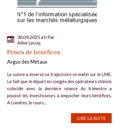
30.09.2025 à h Par
Aline Lecuq
Prises de bénéfices
Argus des Métaux
Le cuivre a inversé sa trajectoire ce matin sur le LME.
Le fait que le départ en congés des opérateurs chinois
coïncide avec la dernière séance du trimestre a
poussé les investisseurs à empocher leurs bénéfices.
A Londres, le cours...
LIRE LA SUITE