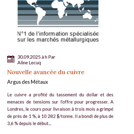
30.09.2025 à h Par
Aline Lecuq
Nouvelle avancée du cuivre
Argus des Métaux
Le cuivre a profité du tassement du dollar et des
menaces de tensions sur l’offre pour progresser. A
Londres, le cours pour livraison à trois mois a grimpé
de près de 1 %, à 10 282 $/tonne. Il a bondi de plus de
3,6 % depuis le début...