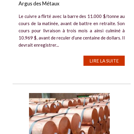
Argus des Métaux
Le cuivre a flirté avec la barre des 11.000 $/tonne au
cours de la matinée, avant de battre en retraite. Son
cours pour livraison à trois mois a ainsi culminé à
10.969 $, avant de reculer d’une centaine de dollars. Il
devrait enregistrer...
LIRE LA SUITE