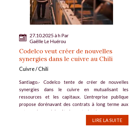
27.10.2025 à h Par
Gaëlle Le Huérou
Codelco veut créer de nouvelles
synergies dans le cuivre au Chili
Cuivre / Chili
Santiago.- Codelco tente de créer de nouvelles
synergies dans le cuivre en mutualisant les
ressources et les capitaux. L’entreprise publique
propose dorénavant des contrats à long terme aux
acteurs du marché prêts à construire de...
LIRE LA SUITE