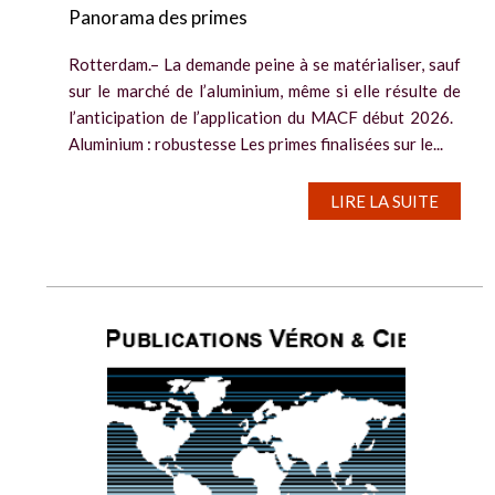
Panorama des primes
Rotterdam.– La demande peine à se matérialiser, sauf
sur le marché de l’aluminium, même si elle résulte de
l’anticipation de l’application du MACF début 2026.
Aluminium : robustesse Les primes finalisées sur le...
LIRE LA SUITE