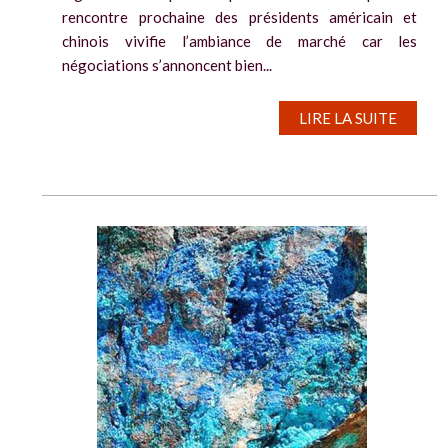
rencontre prochaine des présidents américain et
chinois vivifie l’ambiance de marché car les
négociations s’annoncent bien...
LIRE LA SUITE