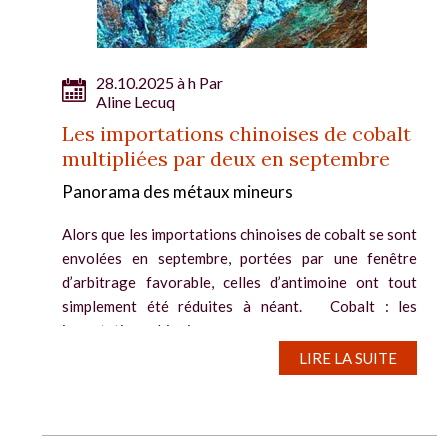
28.10.2025 à h Par
Aline Lecuq
Les importations chinoises de cobalt
multipliées par deux en septembre
Panorama des métaux mineurs
Alors que les importations chinoises de cobalt se sont
envolées en septembre, portées par une fenêtre
d’arbitrage favorable, celles d’antimoine ont tout
simplement été réduites à néant. Cobalt : les
importations chinoises...
LIRE LA SUITE