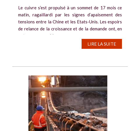
Le cuivre s’est propulsé à un sommet de 17 mois ce
matin, ragaillardi par les signes d’apaisement des
tensions entre la Chine et les Etats-Unis. Les espoirs
de relance de la croissance et de la demande ont, en
outre, encouragé les...
LIRE LA SUITE