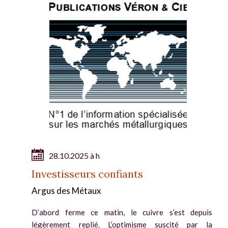
28.10.2025 à h
Investisseurs confiants
Argus des Métaux
D’abord ferme ce matin, le cuivre s’est depuis
légèrement replié. L’optimisme suscité par la