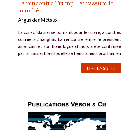
La rencontre Trump - Xi rassure le
marché
Argus des Métaux
La consolidation se poursuit pour le cuivre, à Londres
comme à Shanghai. La rencontre entre le président
américain et son homologue chinois a été confirmée
par la maison blanche, elle se tiendra jeudi prochain en
Corée du Sud. Donald...
LIRE LA SUITE