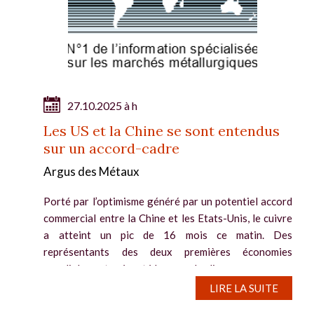
27.10.2025 à h
Les US et la Chine se sont entendus
sur un accord-cadre
Argus des Métaux
Porté par l’optimisme généré par un potentiel accord
commercial entre la Chine et les Etats-Unis, le cuivre
a atteint un pic de 16 mois ce matin. Des
représentants des deux premières économies
mondiales ont présenté les grandes lignes...
LIRE LA SUITE