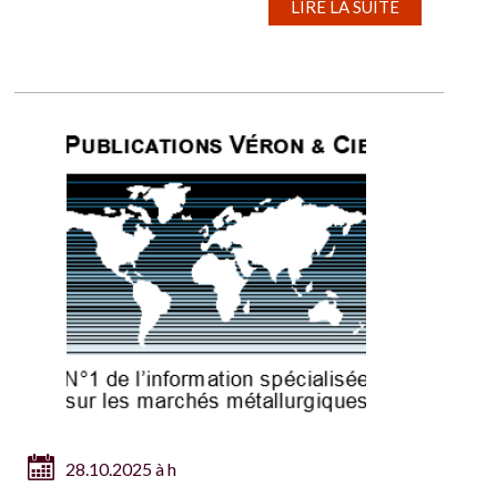
LIRE LA SUITE
28.10.2025 à h