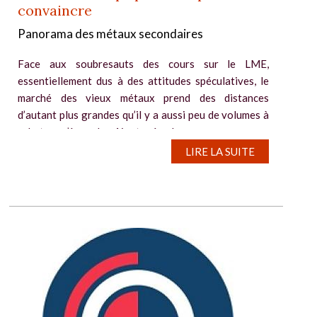
convaincre
Panorama des métaux secondaires
Face aux soubresauts des cours sur le LME,
essentiellement dus à des attitudes spéculatives, le
marché des vieux métaux prend des distances
d’autant plus grandes qu’il y a aussi peu de volumes à
acheter qu’à vendre. Ajoutez à cela...
LIRE LA SUITE