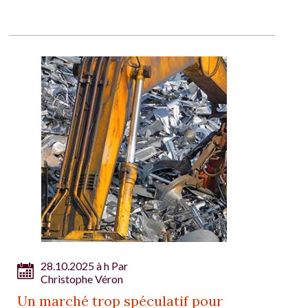
28.10.2025 à h Par
Christophe Véron
Un marché trop spéculatif pour