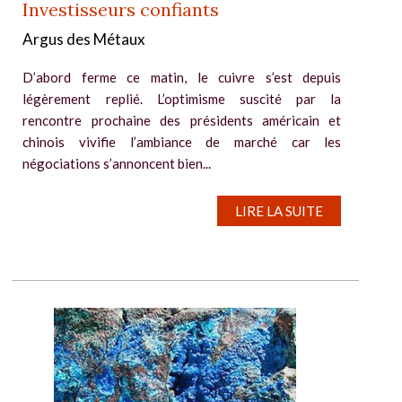
Investisseurs confiants
Argus des Métaux
D’abord ferme ce matin, le cuivre s’est depuis
légèrement replié. L’optimisme suscité par la
rencontre prochaine des présidents américain et
chinois vivifie l’ambiance de marché car les
négociations s’annoncent bien...
LIRE LA SUITE