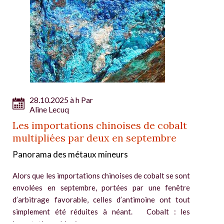
28.10.2025 à h Par
Aline Lecuq
Les importations chinoises de cobalt
multipliées par deux en septembre
Panorama des métaux mineurs
Alors que les importations chinoises de cobalt se sont
envolées en septembre, portées par une fenêtre
d’arbitrage favorable, celles d’antimoine ont tout
simplement été réduites à néant. Cobalt : les
importations chinoises...