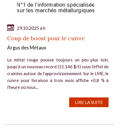
29.10.2025 à h
Coup de boost pour le cuivre
Argus des Métaux
Le métal rouge pousse toujours un peu plus loin,
jusqu’à un nouveau record (11.146 $/t) sous l’effet de
craintes autour de l’approvisionnement. Sur le LME, le
cuivre pour livraison à trois mois affiche +0,8 % à
l’heure où nous...
LIRE LA SUITE