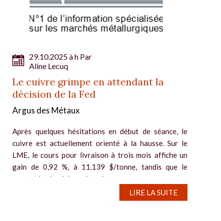
29.10.2025 à h Par
Aline Lecuq
Le cuivre grimpe en attendant la
décision de la Fed
Argus des Métaux
Après quelques hésitations en début de séance, le
cuivre est actuellement orienté à la hausse. Sur le
LME, le cours pour livraison à trois mois affiche un
gain de 0,92 %, à 11.139 $/tonne, tandis que le
contrat le plus échangé sur le...
LIRE LA SUITE