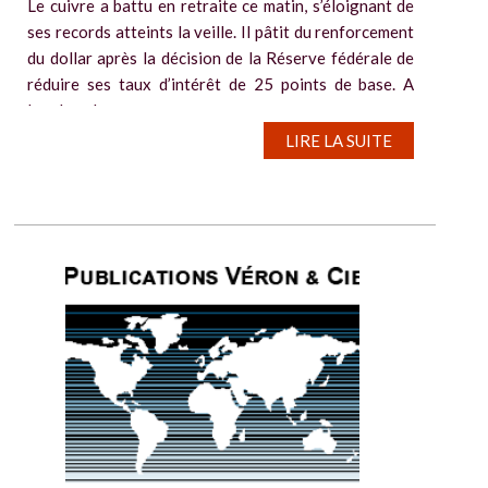
Le cuivre a battu en retraite ce matin, s’éloignant de
ses records atteints la veille. Il pâtit du renforcement
du dollar après la décision de la Réserve fédérale de
réduire ses taux d’intérêt de 25 points de base. A
Londres, le...
LIRE LA SUITE