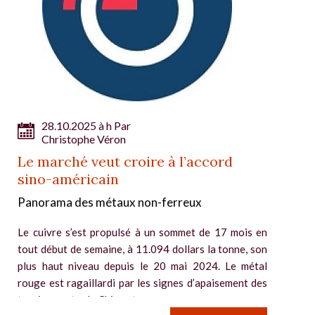
28.10.2025 à h Par
Christophe Véron
Le marché veut croire à l’accord
sino-américain
Panorama des métaux non-ferreux
Le cuivre s’est propulsé à un sommet de 17 mois en
tout début de semaine, à 11.094 dollars la tonne, son
plus haut niveau depuis le 20 mai 2024. Le métal
rouge est ragaillardi par les signes d’apaisement des
tensions entre la Chine et...