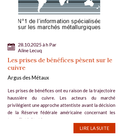
28.10.2025 à h Par
Aline Lecuq
Les prises de bénéfices pèsent sur le
cuivre
Argus des Métaux
Les prises de bénéfices ont eu raison de la trajectoire
haussière du cuivre. Les acteurs du marché
privilégient une approche attentiste avant la décision
de la Réserve fédérale américaine concernant les
taux d’intérêt et la...
LIRE LA SUITE