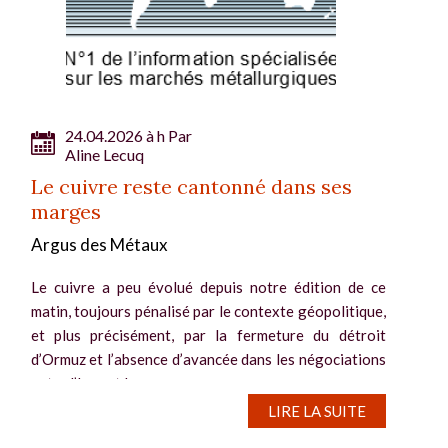
24.04.2026 à h Par
Aline Lecuq
Le cuivre reste cantonné dans ses
marges
Argus des Métaux
Le cuivre a peu évolué depuis notre édition de ce
matin, toujours pénalisé par le contexte géopolitique,
et plus précisément, par la fermeture du détroit
d’Ormuz et l’absence d’avancée dans les négociations
entre l’Iran et les...
LIRE LA SUITE