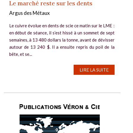
Le marché reste sur les dents
Argus des Métaux
Le cuivre évolue en dents de scie ce matin sur le LME :
en début de séance, il s’est hissé à un sommet de sept
semaines, à 13 480 dollars la tonne, avant de dévisser
autour de 13 240 $. Il a ensuite repris du poil de la
bête, et se...
LIRE LA SUITE