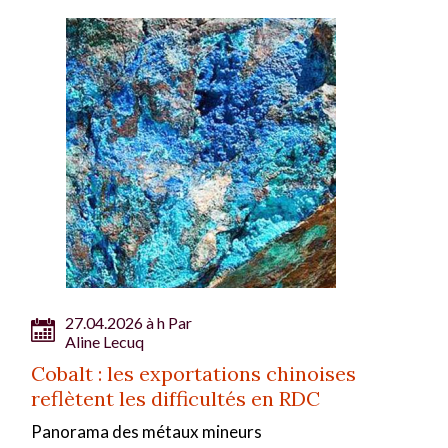
27.04.2026 à h Par
Aline Lecuq
Cobalt : les exportations chinoises
reflètent les difficultés en RDC
Panorama des métaux mineurs