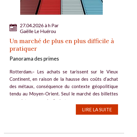
27.04.2026 à h Par
Gaëlle Le Huérou
Un marché de plus en plus difficile à
pratiquer
Panorama des primes
Rotterdam.– Les achats se tarissent sur le Vieux
Continent, en raison de la hausse des coûts d’achat
des métaux, conséquence du contexte géopolitique
tendu au Moyen-Orient. Seul le marché des billettes
enregistre un regain d’achats...
LIRE LA SUITE