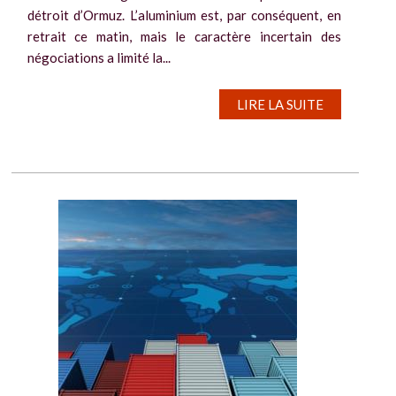
détroit d’Ormuz. L’aluminium est, par conséquent, en
retrait ce matin, mais le caractère incertain des
négociations a limité la...
LIRE LA SUITE