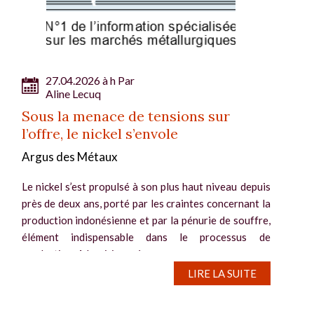
27.04.2026 à h Par
Aline Lecuq
Sous la menace de tensions sur
l’offre, le nickel s’envole
Argus des Métaux
Le nickel s’est propulsé à son plus haut niveau depuis
près de deux ans, porté par les craintes concernant la
production indonésienne et par la pénurie de souffre,
élément indispensable dans le processus de
production. A la mi-journée,...
LIRE LA SUITE