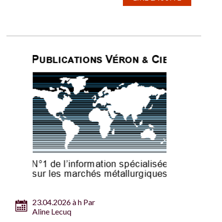
23.04.2026 à h Par
Aline Lecuq