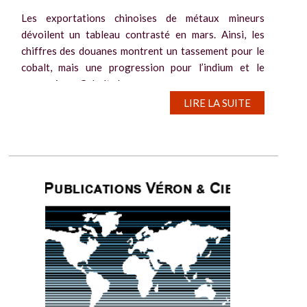
Les exportations chinoises de métaux mineurs
dévoilent un tableau contrasté en mars. Ainsi, les
chiffres des douanes montrent un tassement pour le
cobalt, mais une progression pour l’indium et le
germanium. Cobalt : les...
LIRE LA SUITE