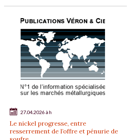
27.04.2026 à h
Le nickel progresse, entre
resserrement de l’offre et pénurie de
soufre