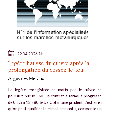
22.04.2026 à h
Légère hausse du cuivre après la
prolongation du cessez-le-feu
Argus des Métaux
La légère enregistrée ce matin par le cuivre se
poursuit. Sur le LME, le contrat à terme a progressé
de 0,3% à 13.280 $/t. « Optimisme prudent, c’est ainsi
qu’on peut qualifier le climat ambiant », commente un
observateur,...