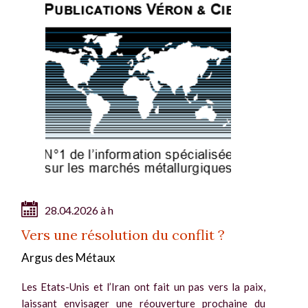
28.04.2026 à h
Vers une résolution du conflit ?
Argus des Métaux
Les Etats-Unis et l’Iran ont fait un pas vers la paix,
laissant envisager une réouverture prochaine du