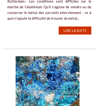
Rotterdam.– Les conditions sont difficiles sur le
marché de l’aluminium. Qu’il s’agisse de vendre ou de
conserver le métal, des surcoûts interviennent - ce à
quoi s’ajoute la difficulté de trouver du métal...
LIRE LA SUITE