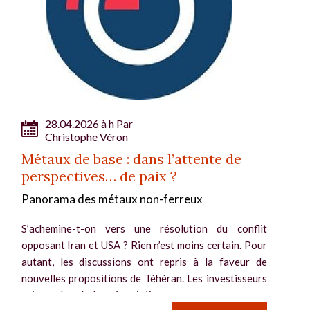
28.04.2026 à h Par
Christophe Véron
Métaux de base : dans l’attente de
perspectives… de paix ?
Panorama des métaux non-ferreux
S’achemine-t-on vers une résolution du conflit
opposant Iran et USA ? Rien n’est moins certain. Pour
autant, les discussions ont repris à la faveur de
nouvelles propositions de Téhéran. Les investisseurs
suivent de près les négociations...