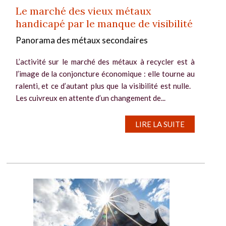
Le marché des vieux métaux
handicapé par le manque de visibilité
Panorama des métaux secondaires
L’activité sur le marché des métaux à recycler est à
l’image de la conjoncture économique : elle tourne au
ralenti, et ce d’autant plus que la visibilité est nulle.
Les cuivreux en attente d’un changement de...
LIRE LA SUITE