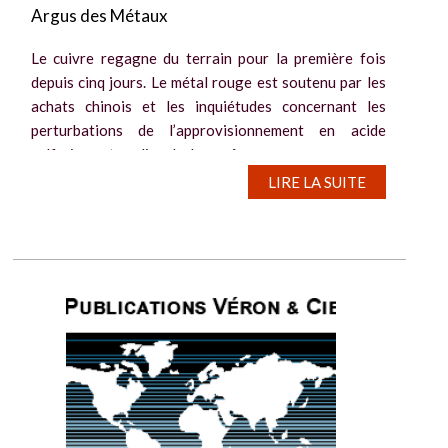
Argus des Métaux
Le cuivre regagne du terrain pour la première fois
depuis cinq jours. Le métal rouge est soutenu par les
achats chinois et les inquiétudes concernant les
perturbations de l’approvisionnement en acide
sulfurique et en diesel, alors même que...
LIRE LA SUITE