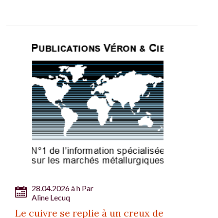
28.04.2026 à h Par
Aline Lecuq
Le cuivre se replie à un creux de