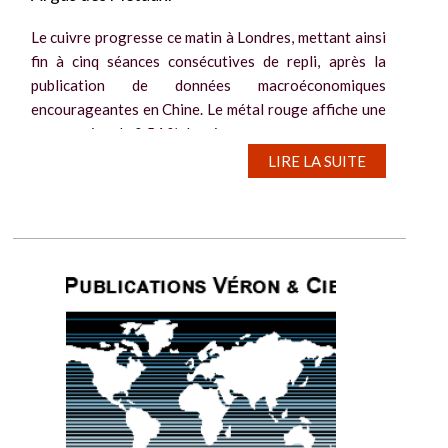
Le cuivre progresse ce matin à Londres, mettant ainsi
fin à cinq séances consécutives de repli, après la
publication de données macroéconomiques
encourageantes en Chine. Le métal rouge affiche une
progression de 0,54 % depuis...
LIRE LA SUITE