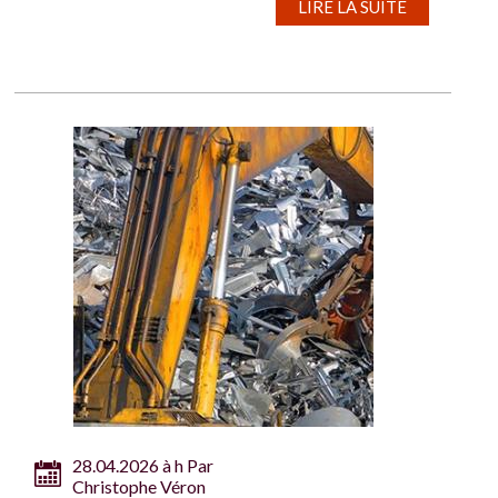
LIRE LA SUITE
28.04.2026 à h Par
Christophe Véron