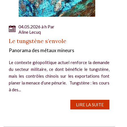
04.05.2026 à h Par
Aline Lecuq
Le tungstène s’envole
Panorama des métaux mineurs
Le contexte géopolitique actuel renforce la demande
du secteur militaire, ce dont bénéficie le tungstène,
mais les contrôles chinois sur les exportations font
planer la menace d’une pénurie. Tungstène : les cours
à des...
LIRE LA SUITE