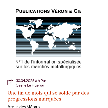
30.04.2026 à h Par
Gaëlle Le Huérou
Une fin de mois qui se solde par des
progressions marquées
Argus des Métaux.