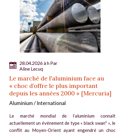
28.04.2026 à h Par
Aline Lecuq
Le marché de l'aluminium face au
« choc d’offre le plus important
depuis les années 2000 » [Mercuria]
Aluminium / International
Le marché mondial de l’aluminium connaît
actuellement un événement de type « black swan* », le
conflit au Moyen-Orient ayant engendré un choc