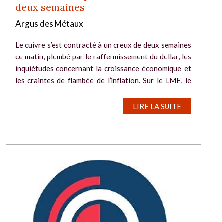
deux semaines
Argus des Métaux
Le cuivre s’est contracté à un creux de deux semaines
ce matin, plombé par le raffermissement du dollar, les
inquiétudes concernant la croissance économique et
les craintes de flambée de l’inflation. Sur le LME, le
cuivre pour...
LIRE LA SUITE