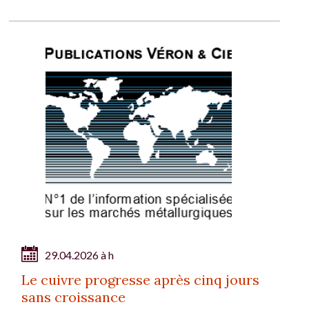
29.04.2026 à h
Le cuivre progresse après cinq jours
sans croissance