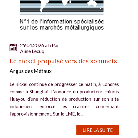
29.04.2026 à h Par
Aline Lecuq
Le nickel propulsé vers des sommets
Argus des Métaux
Le nickel continue de progresser ce matin, à Londres
comme à Shanghai. L’annonce du producteur chinois
Huayou d’une réduction de production sur son site
indonésien renforce les craintes concernant
l’approvisionnement. Sur le LME, le...
LIRE LA SUITE