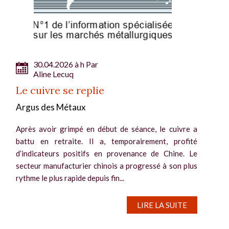
30.04.2026 à h Par
Aline Lecuq
Le cuivre se replie
Argus des Métaux
Après avoir grimpé en début de séance, le cuivre a
battu en retraite. Il a, temporairement, profité
d’indicateurs positifs en provenance de Chine. Le
secteur manufacturier chinois a progressé à son plus
rythme le plus rapide depuis fin...
LIRE LA SUITE