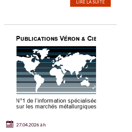
LIRE LA SUITE
27.04.2026 à h