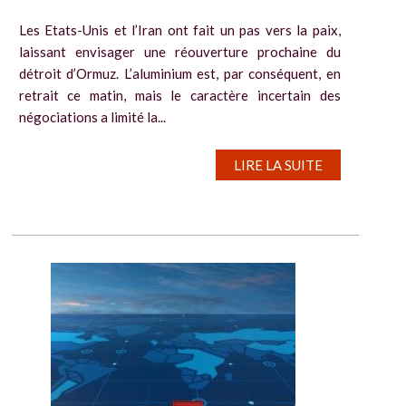
Les Etats-Unis et l’Iran ont fait un pas vers la paix,
laissant envisager une réouverture prochaine du
détroit d’Ormuz. L’aluminium est, par conséquent, en
retrait ce matin, mais le caractère incertain des
négociations a limité la...
LIRE LA SUITE