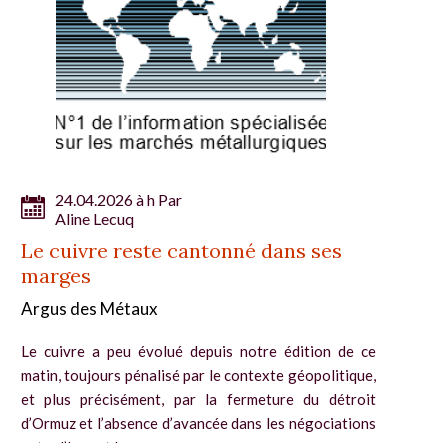
24.04.2026 à h Par
Aline Lecuq
Le cuivre reste cantonné dans ses
marges
Argus des Métaux
Le cuivre a peu évolué depuis notre édition de ce
matin, toujours pénalisé par le contexte géopolitique,
et plus précisément, par la fermeture du détroit
d’Ormuz et l’absence d’avancée dans les négociations
entre l’Iran et les...