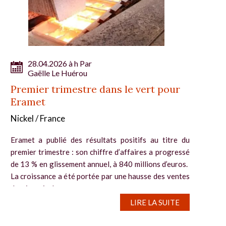
28.04.2026 à h Par
Gaëlle Le Huérou
Premier trimestre dans le vert pour
Eramet
Nickel / France
Eramet a publié des résultats positifs au titre du
premier trimestre : son chiffre d’affaires a progressé
de 13 % en glissement annuel, à 840 millions d’euros.
La croissance a été portée par une hausse des ventes
de minerais de...
LIRE LA SUITE