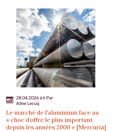
28.04.2026 à h Par
Aline Lecuq
Le marché de l'aluminium face au
« choc d’offre le plus important
depuis les années 2000 » [Mercuria]