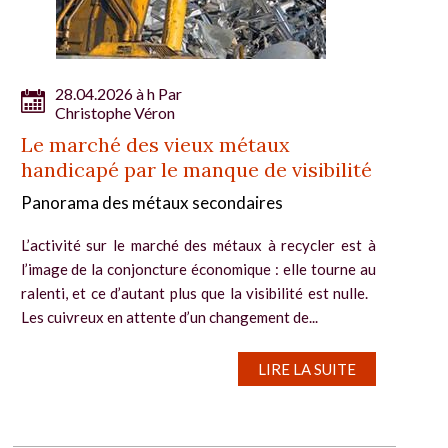
28.04.2026 à h Par
Christophe Véron
Le marché des vieux métaux
handicapé par le manque de visibilité
Panorama des métaux secondaires
L’activité sur le marché des métaux à recycler est à
l’image de la conjoncture économique : elle tourne au
ralenti, et ce d’autant plus que la visibilité est nulle.
Les cuivreux en attente d’un changement de...
LIRE LA SUITE