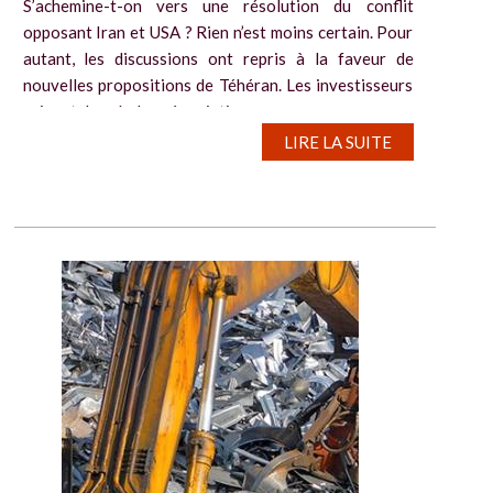
S’achemine-t-on vers une résolution du conflit
opposant Iran et USA ? Rien n’est moins certain. Pour
autant, les discussions ont repris à la faveur de
nouvelles propositions de Téhéran. Les investisseurs
suivent de près les négociations...
LIRE LA SUITE