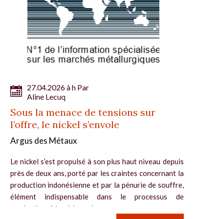
27.04.2026 à h Par
Aline Lecuq
Sous la menace de tensions sur
l’offre, le nickel s’envole
Argus des Métaux
Le nickel s’est propulsé à son plus haut niveau depuis
près de deux ans, porté par les craintes concernant la
production indonésienne et par la pénurie de souffre,
élément indispensable dans le processus de
production. A la mi-journée,...