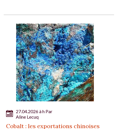
27.04.2026 à h Par
Aline Lecuq
Cobalt : les exportations chinoises