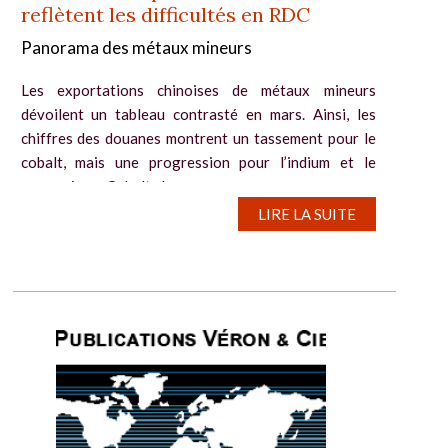
reflètent les difficultés en RDC
Panorama des métaux mineurs
Les exportations chinoises de métaux mineurs
dévoilent un tableau contrasté en mars. Ainsi, les
chiffres des douanes montrent un tassement pour le
cobalt, mais une progression pour l’indium et le
germanium. Cobalt : les...
LIRE LA SUITE