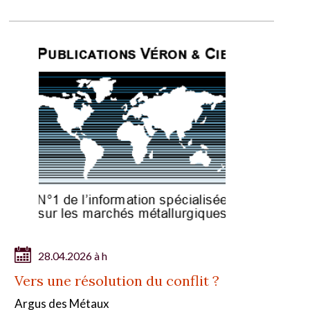
28.04.2026 à h
Vers une résolution du conflit ?
Argus des Métaux