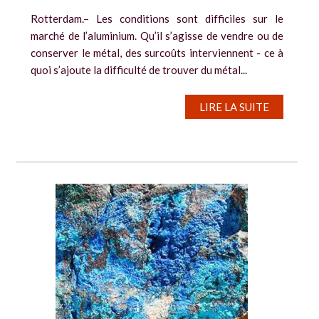
Rotterdam.– Les conditions sont difficiles sur le
marché de l’aluminium. Qu’il s’agisse de vendre ou de
conserver le métal, des surcoûts interviennent - ce à
quoi s’ajoute la difficulté de trouver du métal...
LIRE LA SUITE