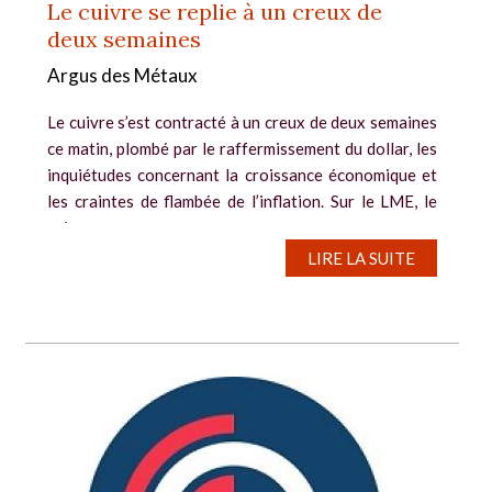
Le cuivre se replie à un creux de
deux semaines
Argus des Métaux
Le cuivre s’est contracté à un creux de deux semaines
ce matin, plombé par le raffermissement du dollar, les
inquiétudes concernant la croissance économique et
les craintes de flambée de l’inflation. Sur le LME, le
cuivre pour...
LIRE LA SUITE