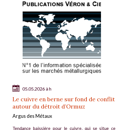
05.05.2026 à h
Le cuivre en berne sur fond de conflit
autour du détroit d’Ormuz
Argus des Métaux
Tendance baissière pour le cuivre, qui se situe ce