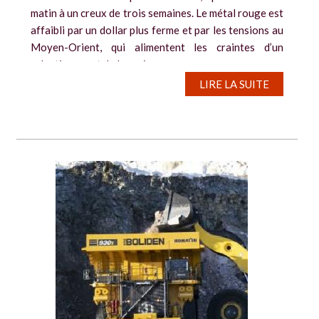
matin à un creux de trois semaines. Le métal rouge est
affaibli par un dollar plus ferme et par les tensions au
Moyen-Orient, qui alimentent les craintes d’un
ralentissement de la croissance...
LIRE LA SUITE