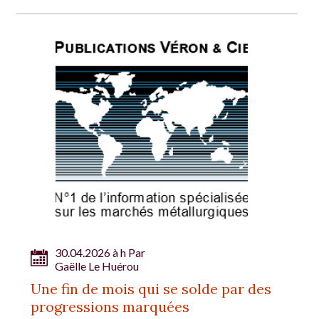
30.04.2026 à h Par
Gaëlle Le Huérou
Une fin de mois qui se solde par des
progressions marquées