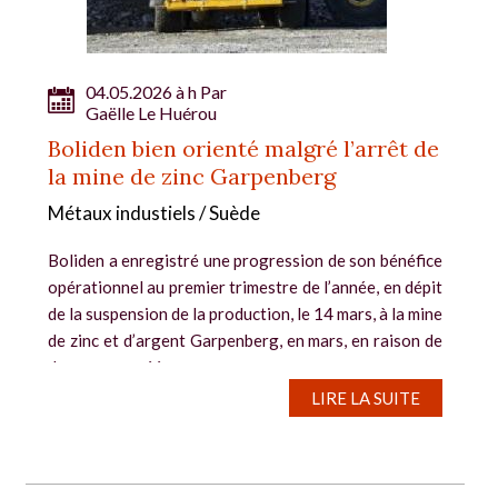
04.05.2026 à h Par
Gaëlle Le Huérou
Boliden bien orienté malgré l’arrêt de
la mine de zinc Garpenberg
Métaux industiels / Suède
Boliden a enregistré une progression de son bénéfice
opérationnel au premier trimestre de l’année, en dépit
de la suspension de la production, le 14 mars, à la mine
de zinc et d’argent Garpenberg, en mars, en raison de
dommages créés...
LIRE LA SUITE