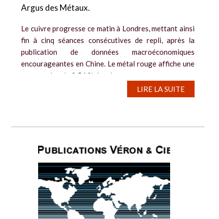
Argus des Métaux.
Le cuivre progresse ce matin à Londres, mettant ainsi
fin à cinq séances consécutives de repli, après la
publication de données macroéconomiques
encourageantes en Chine. Le métal rouge affiche une
progression de 0,54 % depuis...
LIRE LA SUITE