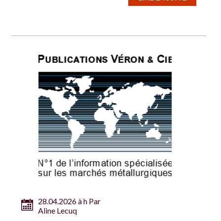
28.04.2026 à h Par
Aline Lecuq