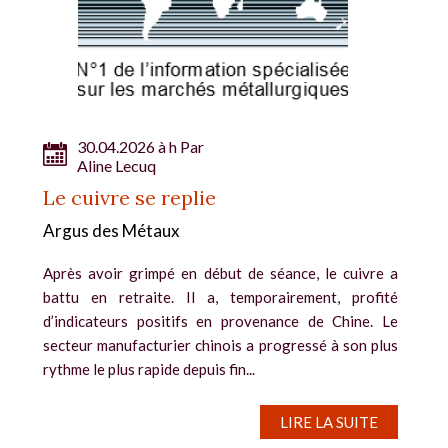
30.04.2026 à h Par
Aline Lecuq
Le cuivre se replie
Argus des Métaux
Après avoir grimpé en début de séance, le cuivre a
battu en retraite. Il a, temporairement, profité
d’indicateurs positifs en provenance de Chine. Le
secteur manufacturier chinois a progressé à son plus
rythme le plus rapide depuis fin...
LIRE LA SUITE