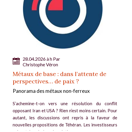
28.04.2026 à h Par
Christophe Véron
Métaux de base : dans l’attente de
perspectives… de paix ?
Panorama des métaux non-ferreux
S’achemine-t-on vers une résolution du conflit
opposant Iran et USA ? Rien n’est moins certain. Pour
autant, les discussions ont repris à la faveur de
nouvelles propositions de Téhéran. Les investisseurs
suivent de près les négociations...