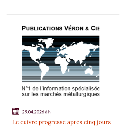
29.04.2026 à h
Le cuivre progresse après cinq jours