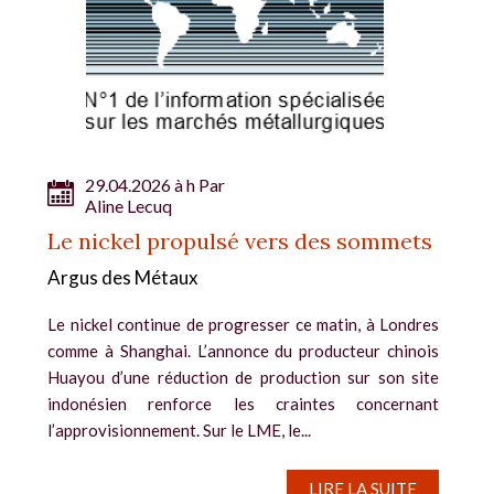
29.04.2026 à h Par
Aline Lecuq
Le nickel propulsé vers des sommets
Argus des Métaux
Le nickel continue de progresser ce matin, à Londres
comme à Shanghai. L’annonce du producteur chinois
Huayou d’une réduction de production sur son site
indonésien renforce les craintes concernant
l’approvisionnement. Sur le LME, le...
LIRE LA SUITE