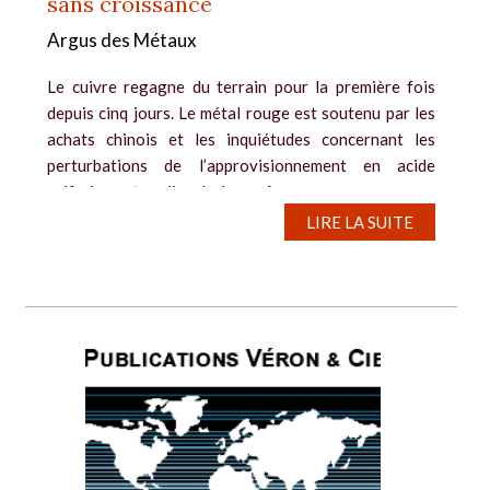
sans croissance
Argus des Métaux
Le cuivre regagne du terrain pour la première fois
depuis cinq jours. Le métal rouge est soutenu par les
achats chinois et les inquiétudes concernant les
perturbations de l’approvisionnement en acide
sulfurique et en diesel, alors même que...
LIRE LA SUITE