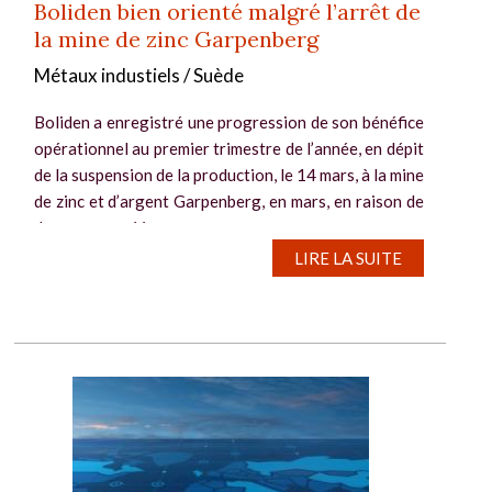
Boliden bien orienté malgré l’arrêt de
la mine de zinc Garpenberg
Métaux industiels / Suède
Boliden a enregistré une progression de son bénéfice
opérationnel au premier trimestre de l’année, en dépit
de la suspension de la production, le 14 mars, à la mine
de zinc et d’argent Garpenberg, en mars, en raison de
dommages créés...
LIRE LA SUITE