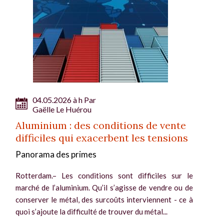
04.05.2026 à h Par
Gaëlle Le Huérou
Aluminium : des conditions de vente
difficiles qui exacerbent les tensions
Panorama des primes
Rotterdam.– Les conditions sont difficiles sur le
marché de l’aluminium. Qu’il s’agisse de vendre ou de
conserver le métal, des surcoûts interviennent - ce à
quoi s’ajoute la difficulté de trouver du métal...