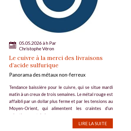
05.05.2026 à h Par
Christophe Véron
Le cuivre à la merci des livraisons
d’acide sulfurique
Panorama des métaux non-ferreux
Tendance baissière pour le cuivre, qui se situe mardi
matin à un creux de trois semaines. Le métal rouge est
affaibli par un dollar plus ferme et par les tensions au
Moyen-Orient, qui alimentent les craintes d’un
ralentissement de la...
LIRE LA SUITE