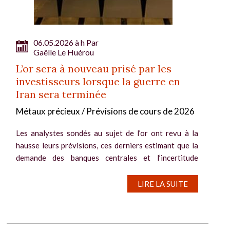
06.05.2026 à h Par
Gaëlle Le Huérou
L’or sera à nouveau prisé par les
investisseurs lorsque la guerre en
Iran sera terminée
Métaux précieux / Prévisions de cours de 2026
Les analystes sondés au sujet de l’or ont revu à la
hausse leurs prévisions, ces derniers estimant que la
demande des banques centrales et l’incertitude
économique prévaudront sur la crainte inflationniste
et les politiques drastiques...
LIRE LA SUITE