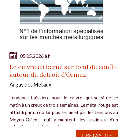
05.05.2026 à h
Le cuivre en berne sur fond de conflit
autour du détroit d’Ormuz
Argus des Métaux
Tendance baissière pour le cuivre, qui se situe ce
matin à un creux de trois semaines. Le métal rouge est
affaibli par un dollar plus ferme et par les tensions au
Moyen-Orient, qui alimentent les craintes d’un
ralentissement de la croissance...
LIRE LA SUITE