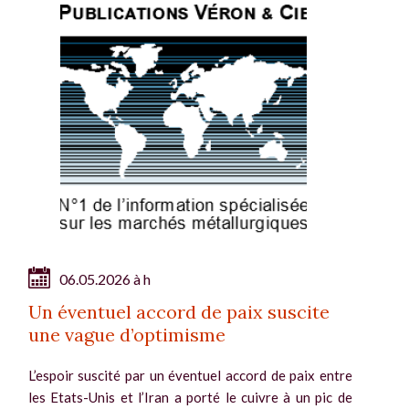
06.05.2026 à h
Un éventuel accord de paix suscite
une vague d’optimisme
L’espoir suscité par un éventuel accord de paix entre
les Etats-Unis et l’Iran a porté le cuivre à un pic de