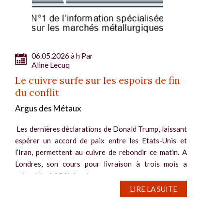
06.05.2026 à h Par
Aline Lecuq
Le cuivre surfe sur les espoirs de fin
du conflit
Argus des Métaux
Les dernières déclarations de Donald Trump, laissant
espérer un accord de paix entre les Etats-Unis et
l’Iran, permettent au cuivre de rebondir ce matin. A
Londres, son cours pour livraison à trois mois a
grimpé de 1,25 % depuis...
LIRE LA SUITE