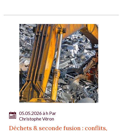
05.05.2026 à h Par
Christophe Véron
Déchets & seconde fusion : conflits,