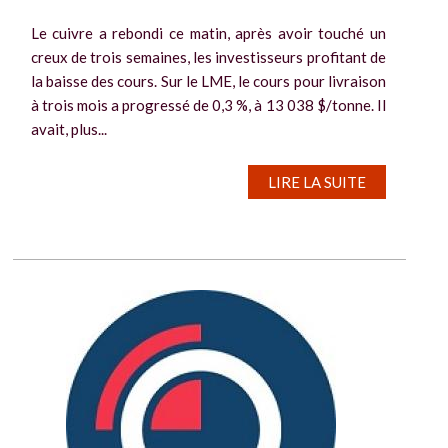
Le cuivre a rebondi ce matin, après avoir touché un
creux de trois semaines, les investisseurs profitant de
la baisse des cours. Sur le LME, le cours pour livraison
à trois mois a progressé de 0,3 %, à 13 038 $/tonne. Il
avait, plus...
LIRE LA SUITE