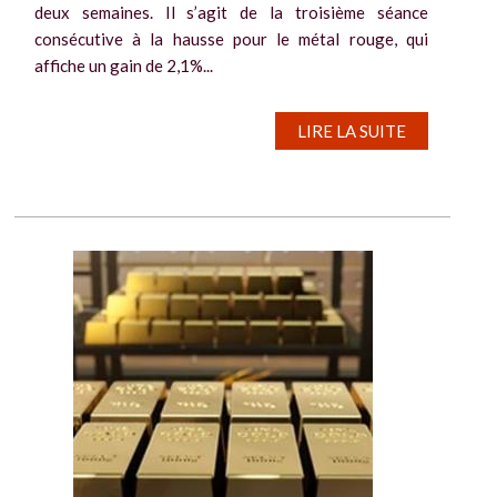
deux semaines. Il s’agit de la troisième séance
consécutive à la hausse pour le métal rouge, qui
affiche un gain de 2,1%...
LIRE LA SUITE