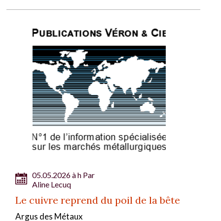
05.05.2026 à h Par
Aline Lecuq
Le cuivre reprend du poil de la bête
Argus des Métaux