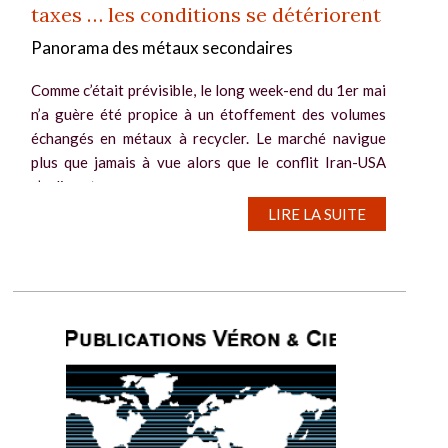
taxes … les conditions se détériorent
Panorama des métaux secondaires
Comme c’était prévisible, le long week-end du 1er mai
n’a guère été propice à un étoffement des volumes
échangés en métaux à recycler. Le marché navigue
plus que jamais à vue alors que le conflit Iran-USA
s’enlise et...
LIRE LA SUITE