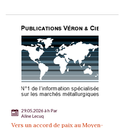
29.05.2026 à h Par
Aline Lecuq
Vers un accord de paix au Moyen-