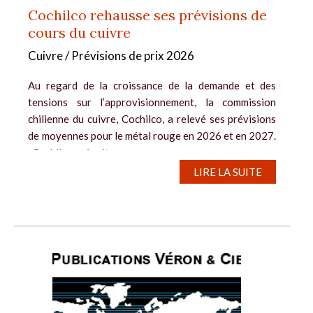
Cochilco rehausse ses prévisions de
cours du cuivre
Cuivre / Prévisions de prix 2026
Au regard de la croissance de la demande et des
tensions sur l’approvisionnement, la commission
chilienne du cuivre, Cochilco, a relevé ses prévisions
de moyennes pour le métal rouge en 2026 et en 2027.
Cochilco prévoit une...
LIRE LA SUITE