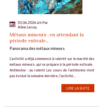
01.06.2026 à h Par
Aline Lecuq
Métaux mineurs : en attendant la
période estivale...
Panorama des métaux mineurs
L’activité a déjà commencé à ralentir sur le marché des
métaux mineurs, qui se prépare à la période estivale.
Antimoine : au ralenti Les cours de l’antimoine n’ont
pas évolué la semaine dernière, l’activité...
LIRE LA SUITE