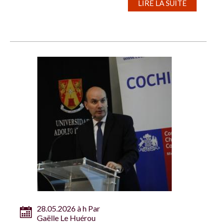
LIRE LA SUITE
28.05.2026 à h Par
Gaëlle Le Huérou