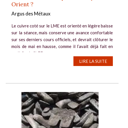
Orient ?
Argus des Métaux
Le cuivre coté sur le LME est orienté en légère baisse
sur la séance, mais conserve une avance confortable
sur ses derniers cours officiels, et devrait clôturer le
mois de mai en hausse, comme il l’avait déjà fait en
avril. Sur le ShFE,...
LIRE LA SUITE