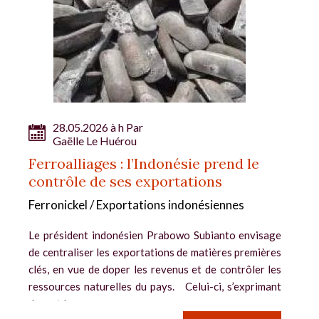
28.05.2026 à h Par
Gaëlle Le Huérou
Ferroalliages : l’Indonésie prend le
contrôle de ses exportations
Ferronickel / Exportations indonésiennes
Le président indonésien Prabowo Subianto envisage
de centraliser les exportations de matières premières
clés, en vue de doper les revenus et de contrôler les
ressources naturelles du pays. Celui-ci, s’exprimant
devant le...