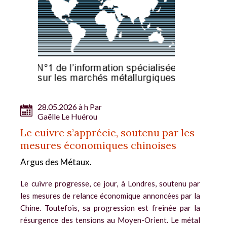
28.05.2026 à h Par
Gaëlle Le Huérou
Le cuivre s’apprécie, soutenu par les
mesures économiques chinoises
Argus des Métaux.
Le cuivre progresse, ce jour, à Londres, soutenu par
les mesures de relance économique annoncées par la
Chine. Toutefois, sa progression est freinée par la
résurgence des tensions au Moyen-Orient. Le métal