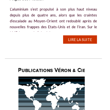
L’aluminium s’est propulsé à son plus haut niveau
depuis plus de quatre ans, alors que les craintes
d’escalade au Moyen-Orient ont redoublé après de
nouvelles frappes des Etats-Unis et de l’Iran. Sur le
LME, le cours de l’aluminium...
LIRE LA SUITE