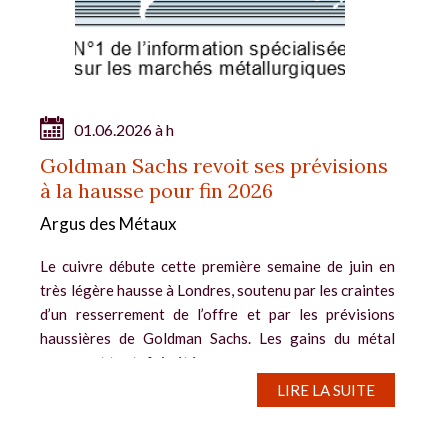
01.06.2026 à h
Goldman Sachs revoit ses prévisions
à la hausse pour fin 2026
Argus des Métaux
Le cuivre débute cette première semaine de juin en
très légère hausse à Londres, soutenu par les craintes
d’un resserrement de l’offre et par les prévisions
haussières de Goldman Sachs. Les gains du métal
rouge ont toutefois été...
LIRE LA SUITE