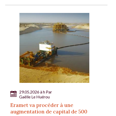
29.05.2026 à h Par
Gaëlle Le Huérou
Eramet va procéder à une
augmentation de capital de 500