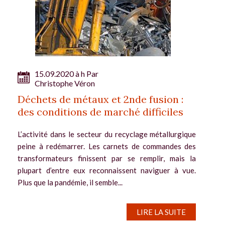
15.09.2020 à h Par
Christophe Véron
Déchets de métaux et 2nde fusion :
des conditions de marché difficiles
L’activité dans le secteur du recyclage métallurgique
peine à redémarrer. Les carnets de commandes des
transformateurs finissent par se remplir, mais la
plupart d’entre eux reconnaissent naviguer à vue.
Plus que la pandémie, il semble...
LIRE LA SUITE