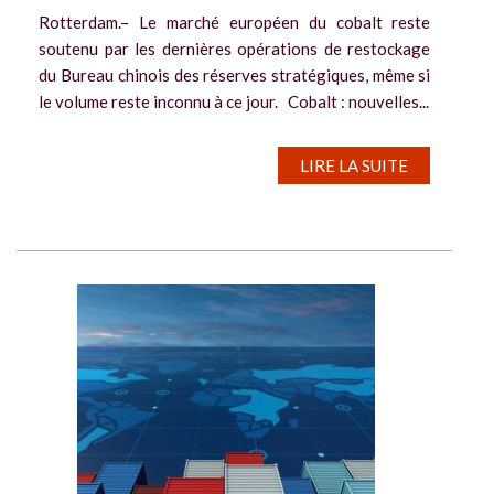
Rotterdam.– Le marché européen du cobalt reste
soutenu par les dernières opérations de restockage
du Bureau chinois des réserves stratégiques, même si
le volume reste inconnu à ce jour. Cobalt : nouvelles...
LIRE LA SUITE