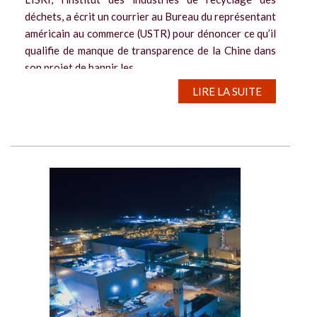
déchets, a écrit un courrier au Bureau du représentant
américain au commerce (USTR) pour dénoncer ce qu’il
qualifie de manque de transparence de la Chine dans
son projet de bannir les...
LIRE LA SUITE