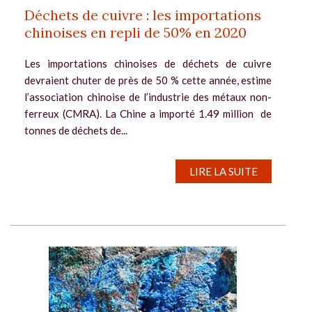
Déchets de cuivre : les importations
chinoises en repli de 50% en 2020
Les importations chinoises de déchets de cuivre
devraient chuter de près de 50 % cette année, estime
l’association chinoise de l’industrie des métaux non-
ferreux (CMRA). La Chine a importé 1.49 million de
tonnes de déchets de...
LIRE LA SUITE