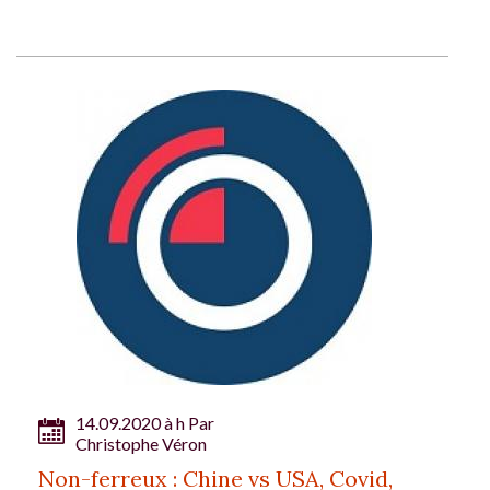
14.09.2020 à h Par
Christophe Véron
Non-ferreux : Chine vs USA, Covid,