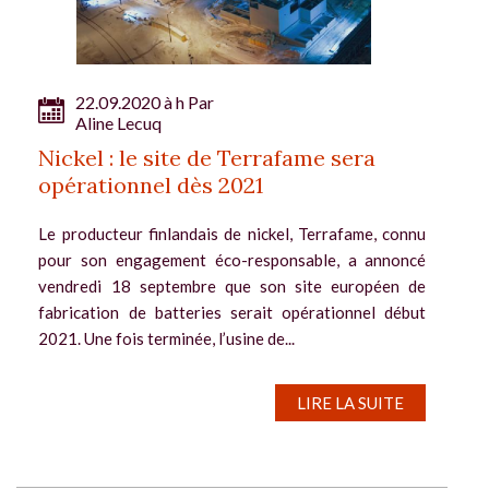
22.09.2020 à h Par
Aline Lecuq
Nickel : le site de Terrafame sera
opérationnel dès 2021
Le producteur finlandais de nickel, Terrafame, connu
pour son engagement éco-responsable, a annoncé
vendredi 18 septembre que son site européen de
fabrication de batteries serait opérationnel début
2021. Une fois terminée, l’usine de...
LIRE LA SUITE