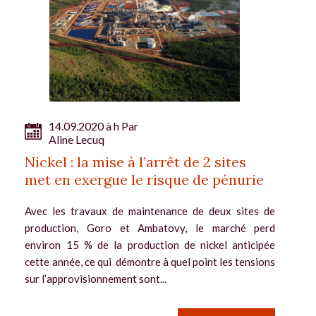
14.09.2020 à h Par
Aline Lecuq
Nickel : la mise à l’arrêt de 2 sites
met en exergue le risque de pénurie
Avec les travaux de maintenance de deux sites de
production, Goro et Ambatovy, le marché perd
environ 15 % de la production de nickel anticipée
cette année, ce qui démontre à quel point les tensions
sur l’approvisionnement sont...