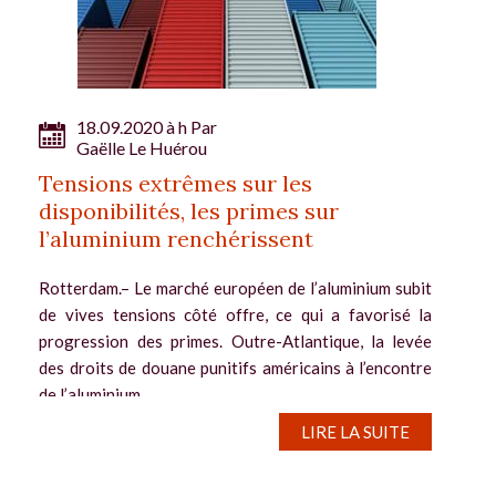
18.09.2020 à h Par
Gaëlle Le Huérou
Tensions extrêmes sur les
disponibilités, les primes sur
l’aluminium renchérissent
Rotterdam.– Le marché européen de l’aluminium subit
de vives tensions côté offre, ce qui a favorisé la
progression des primes. Outre-Atlantique, la levée
des droits de douane punitifs américains à l’encontre
de l’aluminium...
LIRE LA SUITE