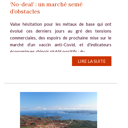
‘No-deal’ : un marché semé
d’obstacles
Valse hésitation pour les métaux de base qui ont
évolué ces derniers jours au gré des tensions
commerciales, des espoirs de prochaine mise sur le
marché d’un vaccin anti-Covid, et d’indicateurs
économiques chinois plutôt positifs ; du...
LIRE LA SUITE