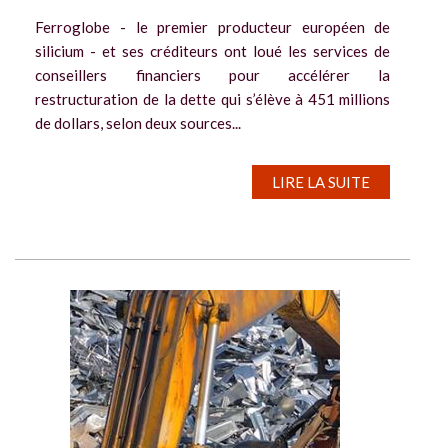
Ferroglobe - le premier producteur européen de
silicium - et ses créditeurs ont loué les services de
conseillers financiers pour accélérer la
restructuration de la dette qui s’élève à 451 millions
de dollars, selon deux sources...
LIRE LA SUITE