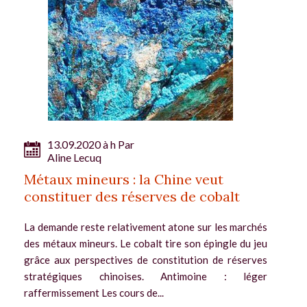
13.09.2020 à h Par
Aline Lecuq
Métaux mineurs : la Chine veut
constituer des réserves de cobalt
La demande reste relativement atone sur les marchés
des métaux mineurs. Le cobalt tire son épingle du jeu
grâce aux perspectives de constitution de réserves
stratégiques chinoises. Antimoine : léger
raffermissement Les cours de...