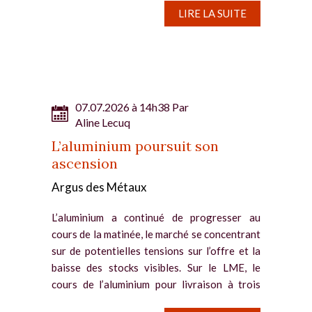
LIRE LA SUITE
07.07.2026 à 14h38 Par
Aline Lecuq
L’aluminium poursuit son
ascension
Argus des Métaux
L’aluminium a continué de progresser au
cours de la matinée, le marché se concentrant
sur de potentielles tensions sur l’offre et la
baisse des stocks visibles. Sur le LME, le
cours de l’aluminium pour livraison à trois
mois a...