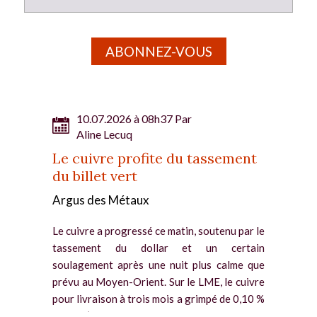
ABONNEZ-VOUS
10.07.2026 à 08h37 Par
Aline Lecuq
Le cuivre profite du tassement
du billet vert
Argus des Métaux
Le cuivre a progressé ce matin, soutenu par le
tassement du dollar et un certain
soulagement après une nuit plus calme que
prévu au Moyen-Orient. Sur le LME, le cuivre
pour livraison à trois mois a grimpé de 0,10 %
depuis l’ouverture....