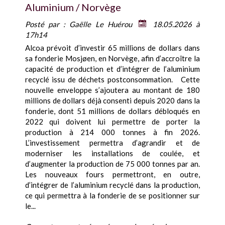
Aluminium / Norvège
Posté par :
Gaëlle Le Huérou
18.05.2026 à
17h14
Alcoa prévoit d’investir 65 millions de dollars dans
sa fonderie Mosjøen, en Norvège, afin d’accroître la
capacité de production et d’intégrer de l’aluminium
recyclé issu de déchets postconsommation. Cette
nouvelle enveloppe s’ajoutera au montant de 180
millions de dollars déjà consenti depuis 2020 dans la
fonderie, dont 51 millions de dollars débloqués en
2022 qui doivent lui permettre de porter la
production à 214 000 tonnes à fin 2026.
L’investissement permettra d’agrandir et de
moderniser les installations de coulée, et
d’augmenter la production de 75 000 tonnes par an.
Les nouveaux fours permettront, en outre,
d’intégrer de l’aluminium recyclé dans la production,
ce qui permettra à la fonderie de se positionner sur
le...