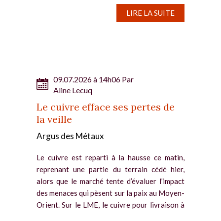
LIRE LA SUITE
09.07.2026 à 14h06 Par
Aline Lecuq
Le cuivre efface ses pertes de
la veille
Argus des Métaux
Le cuivre est reparti à la hausse ce matin,
reprenant une partie du terrain cédé hier,
alors que le marché tente d’évaluer l’impact
des menaces qui pèsent sur la paix au Moyen-
Orient. Sur le LME, le cuivre pour livraison à
trois mois a...