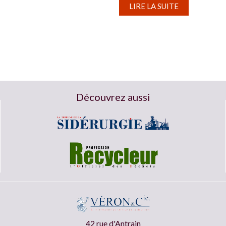
LIRE LA SUITE
Découvrez aussi
42 rue d'Antrain