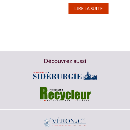
raison...
LIRE LA SUITE
Découvrez aussi