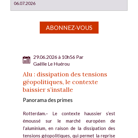
06.07.2026
ABONNEZ-VOUS
29.06.2026 à 10h56 Par
Gaëlle Le Huérou
Alu : dissipation des tensions
géopolitiques, le contexte
baissier s’installe
Panorama des primes
Rotterdam.– Le contexte haussier s’est
émoussé sur le marché européen de
l’aluminium, en raison de la dissipation des
tensions géopolitiques, qui permet la reprise