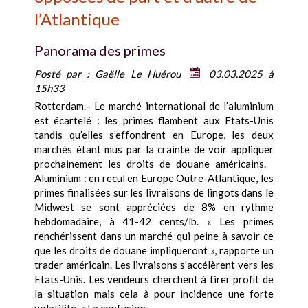
l’Atlantique
Panorama des primes
Posté par :
Gaëlle Le Huérou
03.03.2025 à
15h33
Rotterdam.– Le marché international de l’aluminium
est écartelé : les primes flambent aux Etats-Unis
tandis qu’elles s’effondrent en Europe, les deux
marchés étant mus par la crainte de voir appliquer
prochainement les droits de douane américains.
Aluminium : en recul en Europe Outre-Atlantique, les
primes finalisées sur les livraisons de lingots dans le
Midwest se sont appréciées de 8% en rythme
hebdomadaire, à 41-42 cents/lb. « Les primes
renchérissent dans un marché qui peine à savoir ce
que les droits de douane impliqueront », rapporte un
trader américain. Les livraisons s’accélèrent vers les
Etats-Unis. Les vendeurs cherchent à tirer profit de
la situation mais cela à pour incidence une forte