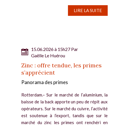
destinés à...
LIRE LA SUITE
15.06.2026 à 15h27 Par
Gaëlle Le Huérou
Zinc : offre tendue, les primes
s’apprécient
Panorama des primes
Rotterdam.– Sur le marché de l’aluminium, la
baisse de la back apporte un peu de répit aux
opérateurs. Sur le marché du cuivre, l’activité
est soutenue à l’export, tandis que sur le
marché du zinc les primes ont renchéri en