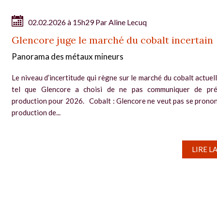
02.02.2026 à 15h29 Par
Aline Lecuq
Glencore juge le marché du cobalt incertain
Panorama des métaux mineurs
Le niveau d’incertitude qui règne sur le marché du cobalt actuel
tel que Glencore a choisi de ne pas communiquer de pré
production pour 2026. Cobalt : Glencore ne veut pas se pronon
production de...
LIRE L