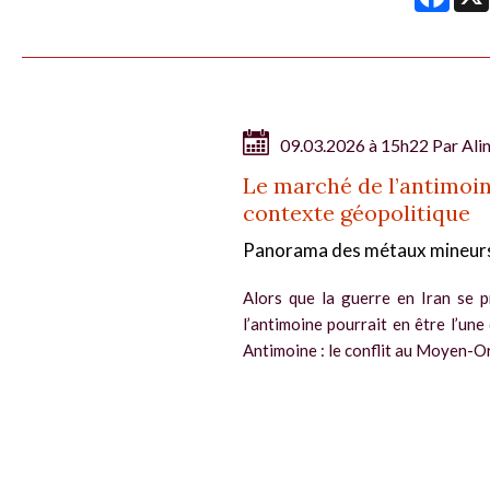
09.03.2026 à 15h22 Par
Ali
Le marché de l’antimoi
contexte géopolitique
Panorama des métaux mineur
Alors que la guerre en Iran se 
l’antimoine pourrait en être l’un
Antimoine : le conflit au Moyen-Or