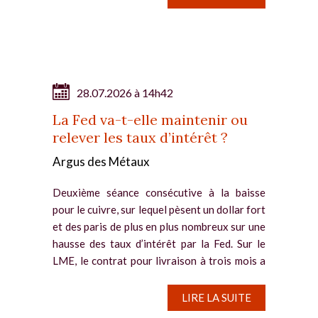
28.07.2026 à 14h42
La Fed va-t-elle maintenir ou
relever les taux d’intérêt ?
Argus des Métaux
Deuxième séance consécutive à la baisse
pour le cuivre, sur lequel pèsent un dollar fort
et des paris de plus en plus nombreux sur une
hausse des taux d’intérêt par la Fed. Sur le
LME, le contrat pour livraison à trois mois a
reflué de...
LIRE LA SUITE