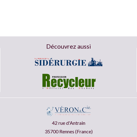
Découvrez aussi
42 rue d'Antrain
35700 Rennes (France)