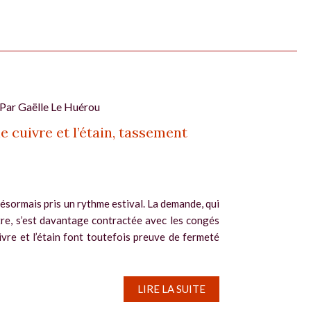
 Par
Gaëlle Le Huérou
e cuivre et l’étain, tassement
ésormais pris un rythme estival. La demande, qui
re, s’est davantage contractée avec les congés
uivre et l’étain font toutefois preuve de fermeté
LIRE LA SUITE