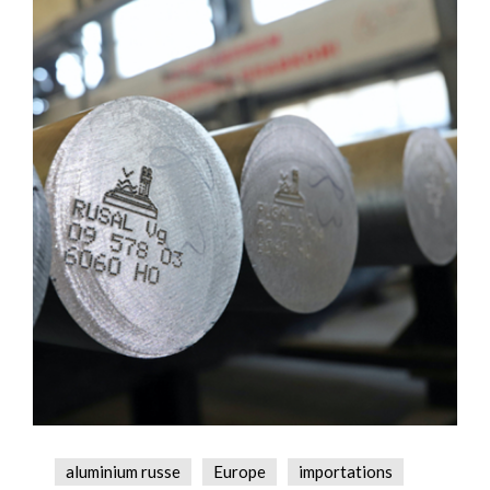
aluminium russe
Europe
importations