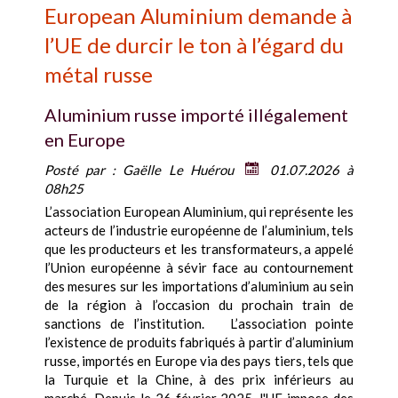
European Aluminium demande à
l’UE de durcir le ton à l’égard du
métal russe
Aluminium russe importé illégalement
en Europe
Posté par :
Gaëlle Le Huérou
01.07.2026 à
08h25
L’association European Aluminium, qui représente les
acteurs de l’industrie européenne de l’aluminium, tels
que les producteurs et les transformateurs, a appelé
l’Union européenne à sévir face au contournement
des mesures sur les importations d’aluminium au sein
de la région à l’occasion du prochain train de
sanctions de l’institution. L’association pointe
l’existence de produits fabriqués à partir d’aluminium
russe, importés en Europe via des pays tiers, tels que
la Turquie et la Chine, à des prix inférieurs au