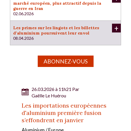
marché européen, plus attractif depuis la
guerre en Iran
02.06.2026
+
Les primes sur les lingots et les billettes
d’aluminium poursuivent leur envol
08.04.2026
ABONNEZ-VOUS
26.03.2026 à 11h21 Par
Gaëlle Le Huérou
Les importations européennes
d'aluminium première fusion
s’effondrent en janvier
Aluminium / Europe