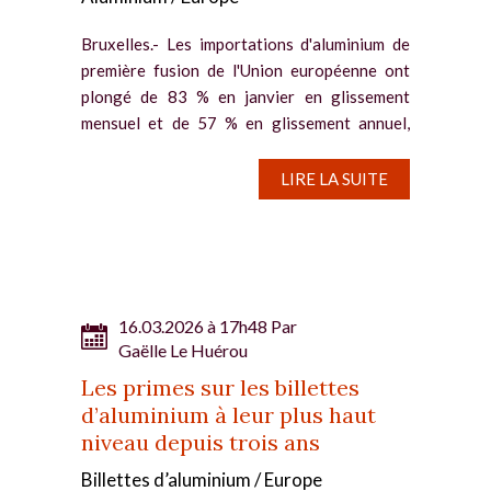
Bruxelles.- Les importations d'aluminium de
première fusion de l'Union européenne ont
plongé de 83 % en janvier en glissement
mensuel et de 57 % en glissement annuel,
selon des données publiées vendredi 20 mars,
la nouvelle taxe...
LIRE LA SUITE
16.03.2026 à 17h48 Par
Gaëlle Le Huérou
Les primes sur les billettes
d’aluminium à leur plus haut
niveau depuis trois ans
Billettes d’aluminium / Europe