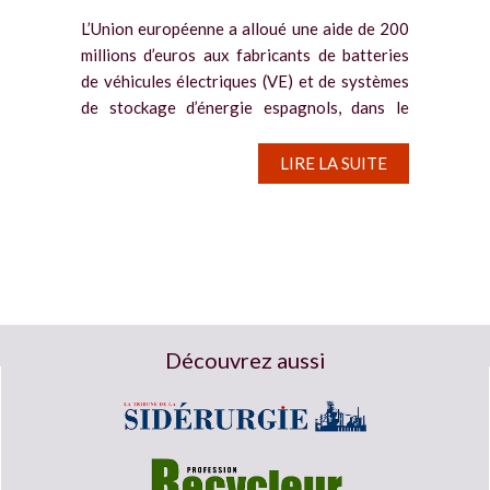
L’Union européenne a alloué une aide de 200
millions d’euros aux fabricants de batteries
de véhicules électriques (VE) et de systèmes
de stockage d’énergie espagnols, dans le
cadre de la politique de soutien aux
technologies zéro...
LIRE LA SUITE
Découvrez aussi