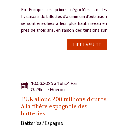
En Europe, les primes négociées sur les
livraisons de billettes d’aluminium d’extrusion
se sont envolées à leur plus haut niveau en
près de trois ans, en raison des tensions sur
l’approvisionnement depuis le golfe...
LIRE LA SUITE
10.03.2026 à 16h04 Par
Gaëlle Le Huérou
L’UE alloue 200 millions d’euros
à la filière espagnole des
batteries
Batteries / Espagne