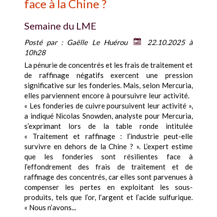
face à la Chine ?
Semaine du LME
Posté par :
Gaëlle Le Huérou
22.10.2025 à
10h28
La pénurie de concentrés et les frais de traitement et
de raffinage négatifs exercent une pression
significative sur les fonderies. Mais, selon Mercuria,
elles parviennent encore à poursuivre leur activité.
« Les fonderies de cuivre poursuivent leur activité »,
a indiqué Nicolas Snowden, analyste pour Mercuria,
s’exprimant lors de la table ronde intitulée
« Traitement et raffinage : l’industrie peut-elle
survivre en dehors de la Chine ? ». L’expert estime
que les fonderies sont résilientes face à
l’effondrement des frais de traitement et de
raffinage des concentrés, car elles sont parvenues à
compenser les pertes en exploitant les sous-
produits, tels que l’or, l’argent et l’acide sulfurique.
« Nous n’avons...