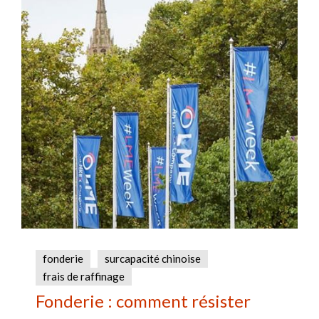
fonderie
surcapacité chinoise
frais de raffinage
Fonderie : comment résister