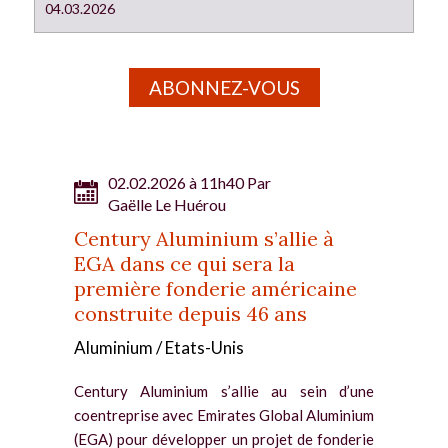
04.03.2026
ABONNEZ-VOUS
02.02.2026 à 11h40 Par
Gaëlle Le Huérou
Century Aluminium s’allie à
EGA dans ce qui sera la
première fonderie américaine
construite depuis 46 ans
Aluminium / Etats-Unis
Century Aluminium s’allie au sein d’une
coentreprise avec Emirates Global Aluminium
(EGA) pour développer un projet de fonderie