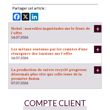
Partager cet article :
Facebook
X
LinkedIn
+
Nickel : nouvelles inquiétudes sur le front de
l’offre
16.07.2026
+
Les métaux soutenus par les craintes d’une
résurgence des tensions sur l’offre
16.07.2026
+
La production de cuivre recyclé progresse
désormais plus vite que celle issue de la
première fusion
07.07.2026
COMPTE CLIENT