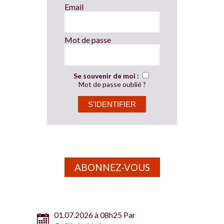
Email
Mot de passe
Se souvenir de moi :
Mot de passe oublié ?
ABONNEZ-VOUS
01.07.2026 à 08h25 Par