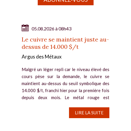
05.08.2026 à 08h43
Le cuivre se maintient juste au-
dessus de 14.000 $/t
Argus des Métaux
Malgré un léger repli car le niveau élevé des
cours pèse sur la demande, le cuivre se
maintient au-dessus du seuil symbolique des
14.000 $/t, franchi hier pour la première fois
depuis deux mois. Le métal rouge est
notamment soutenu par la...
LIRE LA SUITE