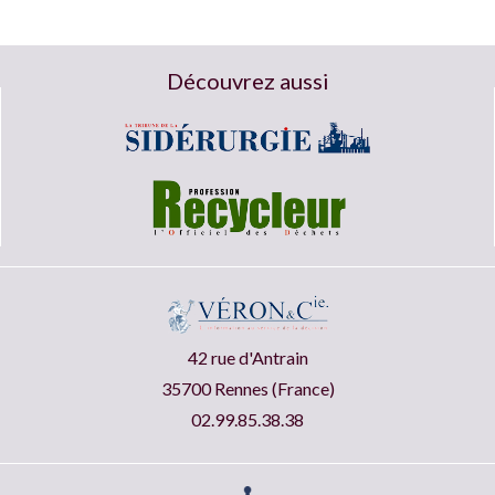
Découvrez aussi
42 rue d'Antrain
35700 Rennes (France)
02.99.85.38.38