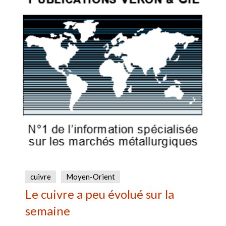
cuivre
Moyen-Orient
Le cuivre a peu évolué sur la
semaine