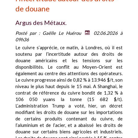
de douane
Argus des Métaux.
Posté par :
Gaëlle Le Huérou
02.06.2026 à
09h36
Le cuivre s’apprécie, ce matin, à Londres, où il est
soutenu par l’incertitude autour des droits de
douane américains et les tensions sur les
disponibilités. Le conflit au Moyen-Orient est
également au centre des attentions des opérateurs.
Le cuivre progresse ainsi de 0,82 % à 13.946 $/t, son
niveau le plus haut depuis le 15 mai. A Shanghai, le
contrat de référence du cuivre bondit de 1,32 % à
106 050 yuans la tonne (15 682 $/t).
L’administration Trump a voté, hier, un décret
modifiant les droits de douane sur les importations
de certains produits contenant du cuivre, de
l’aluminium et de l’acier, et a abaissé les droits de
douane sur certains biens agricoles et industriels.