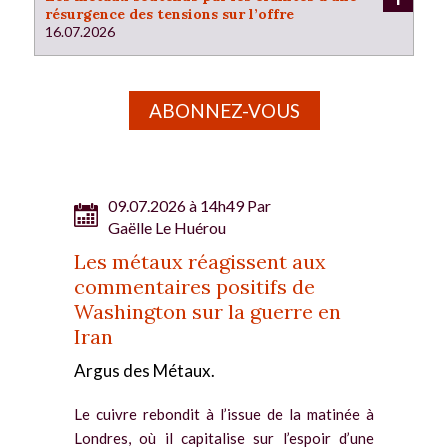
résurgence des tensions sur l’offre
16.07.2026
ABONNEZ-VOUS
09.07.2026 à 14h49 Par
Gaëlle Le Huérou
Les métaux réagissent aux
commentaires positifs de
Washington sur la guerre en
Iran
Argus des Métaux.
Le cuivre rebondit à l’issue de la matinée à
Londres, où il capitalise sur l’espoir d’une