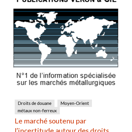
Droits de douane
Moyen-Orient
métaux non-ferreux
Le marché soutenu par
l’incertitude autour des droits