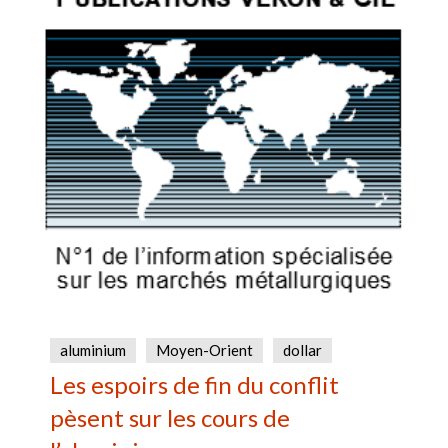
aluminium
Moyen-Orient
dollar
Les espoirs de fin du conflit
pèsent sur les cours de