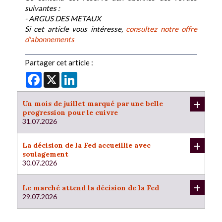
suivantes :
- ARGUS DES METAUX
Si cet article vous intéresse,
consultez notre offre
d'abonnements
Partager cet article :
Facebook
X
LinkedIn
+
Un mois de juillet marqué par une belle
progression pour le cuivre
31.07.2026
+
La décision de la Fed accueillie avec
soulagement
30.07.2026
+
Le marché attend la décision de la Fed
29.07.2026