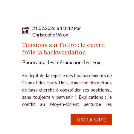
21.07.2026 à 11h42 Par
Christophe Véron
Tensions sur l’offre : le cuivre
frôle la backwardation
Panorama des métaux non-ferreux
En dépit de la reprise des bombardements de
l’Iran et des Etats-Unis, le marché des métaux
de base cherche à consolider ses positions...
sans toujours y parvenir ! Explications : le
conflit au Moyen-Orient perturbe les
exportations et...
LIRE LA SUITE