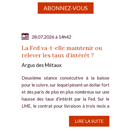
ABONNEZ-VOUS
28.07.2026 à 14h42
La Fed va-t-elle maintenir ou
relever les taux d’intérêt ?
Argus des Métaux
Deuxième séance consécutive à la baisse
pour le cuivre, sur lequel pèsent un dollar fort
et des paris de plus en plus nombreux sur une
hausse des taux d’intérêt par la Fed. Sur le
LME, le contrat pour livraison à trois mois a
reflué de...
LIRE LA SUITE