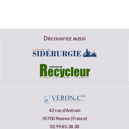
Découvrez aussi
42 rue d'Antrain
35700 Rennes (France)
02.99.85.38.38