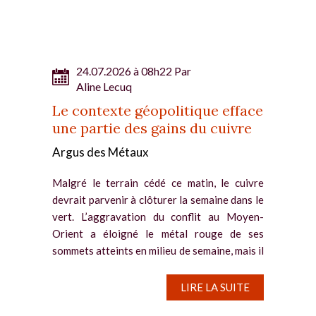
24.07.2026 à 08h22 Par
Aline Lecuq
Le contexte géopolitique efface
une partie des gains du cuivre
Argus des Métaux
Malgré le terrain cédé ce matin, le cuivre
devrait parvenir à clôturer la semaine dans le
vert. L’aggravation du conflit au Moyen-
Orient a éloigné le métal rouge de ses
sommets atteints en milieu de semaine, mais il
conserve une partie...
LIRE LA SUITE