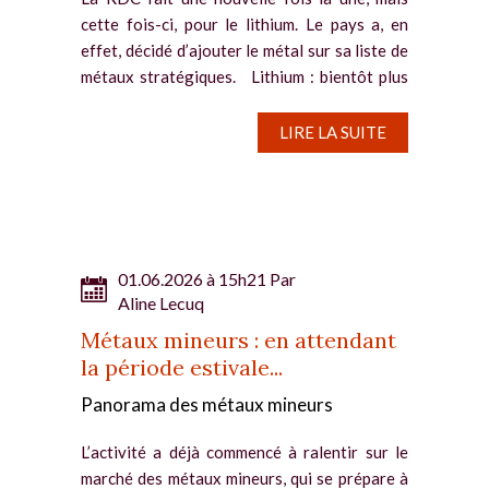
cette fois-ci, pour le lithium. Le pays a, en
effet, décidé d’ajouter le métal sur sa liste de
métaux stratégiques. Lithium : bientôt plus
taxé par la RDC La République...
LIRE LA SUITE
01.06.2026 à 15h21 Par
Aline Lecuq
Métaux mineurs : en attendant
la période estivale...
Panorama des métaux mineurs
L’activité a déjà commencé à ralentir sur le
marché des métaux mineurs, qui se prépare à