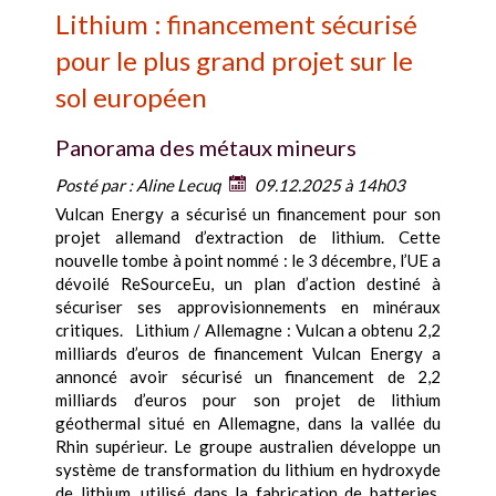
Lithium : financement sécurisé
pour le plus grand projet sur le
sol européen
Panorama des métaux mineurs
Posté par :
Aline Lecuq
09.12.2025 à 14h03
Vulcan Energy a sécurisé un financement pour son
projet allemand d’extraction de lithium. Cette
nouvelle tombe à point nommé : le 3 décembre, l’UE a
dévoilé ReSourceEu, un plan d’action destiné à
sécuriser ses approvisionnements en minéraux
critiques. Lithium / Allemagne : Vulcan a obtenu 2,2
milliards d’euros de financement Vulcan Energy a
annoncé avoir sécurisé un financement de 2,2
milliards d’euros pour son projet de lithium
géothermal situé en Allemagne, dans la vallée du
Rhin supérieur. Le groupe australien développe un
système de transformation du lithium en hydroxyde
de lithium, utilisé dans la fabrication de batteries.