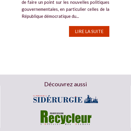
de faire un point sur les nouvelles politiques
gouvernementales, en particulier celles de la
République démocratique du...
LIRE LA SUITE
Découvrez aussi