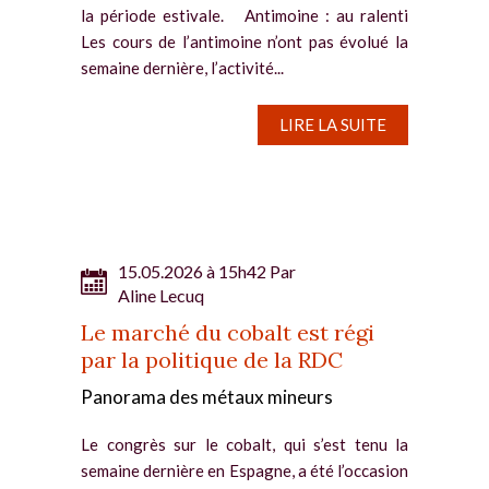
la période estivale. Antimoine : au ralenti
Les cours de l’antimoine n’ont pas évolué la
semaine dernière, l’activité...
LIRE LA SUITE
15.05.2026 à 15h42 Par
Aline Lecuq
Le marché du cobalt est régi
par la politique de la RDC
Panorama des métaux mineurs
Le congrès sur le cobalt, qui s’est tenu la
semaine dernière en Espagne, a été l’occasion