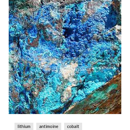
lithium
antimoine
cobalt