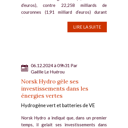
d’euros), contre 22,258 milliards de
couronnes (1,91 milliard d’euros) durant
l’exercice précédent....
LIRE LA SUITE
06.12.2024 à 09h31 Par
Gaëlle Le Huérou
Norsk Hydro gèle ses
investissements dans les
énergies vertes
Hydrogène vert et batteries de VE
Norsk Hydro a indiqué que, dans un premier
temps, il gelait ses investissements dans