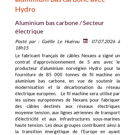
Hydro
Aluminium bas carbone / Secteur
électrique
Posté par :
Gaëlle Le Huérou
07.07.2026 à
18h15
Le fabricant français de câbles Nexans a signé un
contrat d’approvisionnement de 5 ans avec le
producteur d’aluminium norvégien Hydro pour la
fourniture de 85 000 tonnes de fil machine en
aluminium bas carbone, en vue de soutenir la
modernisation et la décarbonation du réseau
électrique européen. Le fil machine sera utilisé par
les usines européennes de Nexans pour fabriquer
des câbles destinés aux réseaux électriques
moyenne tension, aux lignes aériennes de transport
d’électricité et aux infrastructures sous-marines
haute tension. Les deux groupes contribuent ainsi à
la transition énergétique de l’Europe en ayant