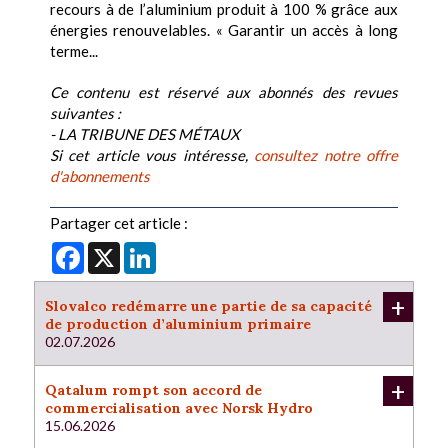
recours à de l’aluminium produit à 100 % grâce aux
énergies renouvelables. « Garantir un accès à long
terme...
Ce contenu est réservé aux abonnés des revues
suivantes :
- LA TRIBUNE DES MÉTAUX
Si cet article vous intéresse,
consultez notre offre
d'abonnements
Partager cet article :
Facebook
X
LinkedIn
+
Slovalco redémarre une partie de sa capacité
de production d’aluminium primaire
02.07.2026
+
Qatalum rompt son accord de
commercialisation avec Norsk Hydro
15.06.2026