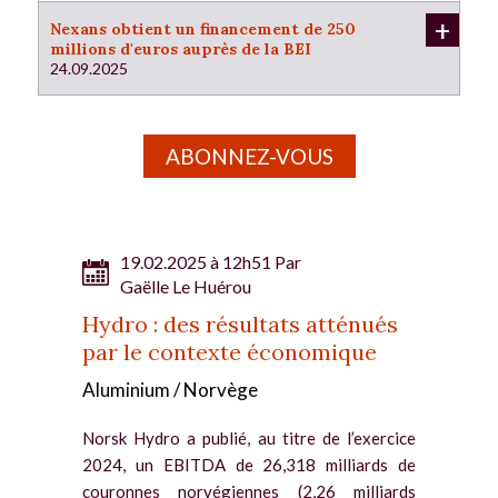
+
Nexans obtient un financement de 250
millions d'euros auprès de la BEI
24.09.2025
ABONNEZ-VOUS
19.02.2025 à 12h51 Par
Gaëlle Le Huérou
Hydro : des résultats atténués
par le contexte économique
Aluminium / Norvège
Norsk Hydro a publié, au titre de l’exercice
2024, un EBITDA de 26,318 milliards de
couronnes norvégiennes (2,26 milliards