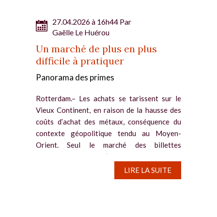
27.04.2026 à 16h44 Par
Gaëlle Le Huérou
Un marché de plus en plus
difficile à pratiquer
Panorama des primes
Rotterdam.– Les achats se tarissent sur le
Vieux Continent, en raison de la hausse des
coûts d’achat des métaux, conséquence du
contexte géopolitique tendu au Moyen-
Orient. Seul le marché des billettes
enregistre un regain d’achats...
LIRE LA SUITE