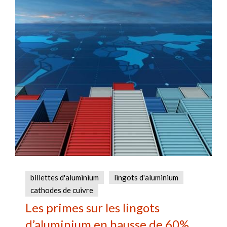
billettes d'aluminium
lingots d'aluminium
cathodes de cuivre
Les primes sur les lingots
d’aluminium en hausse de 60%