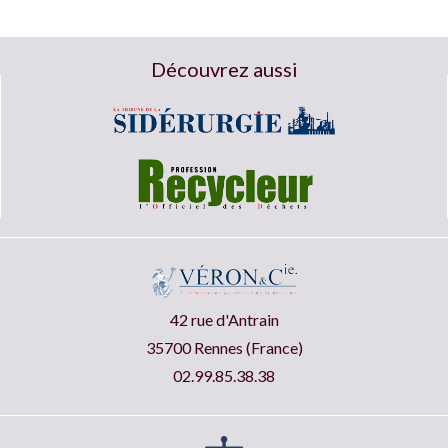
Découvrez aussi
42 rue d'Antrain
35700 Rennes (France)
02.99.85.38.38