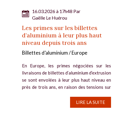
16.03.2026 à 17h48 Par
Gaëlle Le Huérou
Les primes sur les billettes
d’aluminium à leur plus haut
niveau depuis trois ans
Billettes d’aluminium / Europe
En Europe, les primes négociées sur les
livraisons de billettes d’aluminium d’extrusion
se sont envolées à leur plus haut niveau en
près de trois ans, en raison des tensions sur
l’approvisionnement depuis le golfe...
LIRE LA SUITE