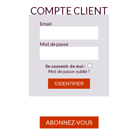
COMPTE CLIENT
Email
Mot de passe
Se souvenir de moi :
Mot de passe oublié ?
ABONNEZ-VOUS