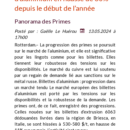
depuis le début de l’année
Panorama des Primes
Posté par :
Gaëlle Le Huérou
13.05.2024 à
17h00
Rotterdam.– La progression des primes se poursuit
sur le marché de l’aluminium, et elle est significative
pour les lingots comme pour les billettes. Elles
tiennent leur robustesse des tensions sur les
disponibilités. Le marché du cuivre est lui soutenu
par un regain de demande lié aux sanctions sur le
métal russe. Billettes d’aluminium : progression dans
un marché tendu Le marché européen des billettes
d’aluminium est porté par les tensions sur les
disponibilités et la robustesse de la demande. Les
primes ont, de ce fait, enregistré des progressions.
Celles nouées sur les billettes d’extrusion 6063
dédouanées livrées dans la région de Briesca, en
Italie, se sont hissées à 530-580 $/t, en hausse de