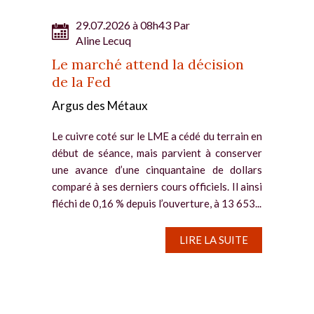
29.07.2026 à 08h43 Par
Aline Lecuq
Le marché attend la décision
de la Fed
Argus des Métaux
Le cuivre coté sur le LME a cédé du terrain en
début de séance, mais parvient à conserver
une avance d’une cinquantaine de dollars
comparé à ses derniers cours officiels. Il ainsi
fléchi de 0,16 % depuis l’ouverture, à 13 653...
LIRE LA SUITE