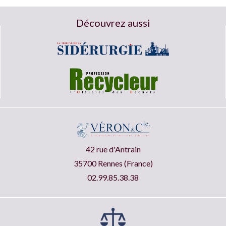
Découvrez aussi
42 rue d'Antrain
35700 Rennes (France)
02.99.85.38.38