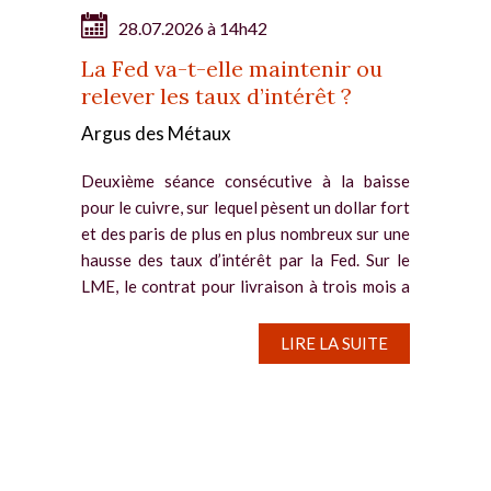
28.07.2026 à 14h42
La Fed va-t-elle maintenir ou
relever les taux d’intérêt ?
Argus des Métaux
Deuxième séance consécutive à la baisse
pour le cuivre, sur lequel pèsent un dollar fort
et des paris de plus en plus nombreux sur une
hausse des taux d’intérêt par la Fed. Sur le
LME, le contrat pour livraison à trois mois a
reflué de...
LIRE LA SUITE