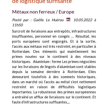
de logistique suffisante
Métaux non ferreux / Europe
Posté par :
Gaëlle Le Huérou
10.05.2022 à
11h50
Surcroit de livraisons aux entrepôts, infrastructures
insuffisantes, personnel en congés … Résultat, les
ports européens sont engorgés. Et à la sortie,
l’accès aux métaux est très restreint, en particulier à
Rotterdam. Des éléments qui maintiennent les
primes nouées sur le continent à des niveaux
historiques. Aluminium : ferme Les primes négociées
sur les livraisons de lingots d’aluminium sont stables
depuis la semaine dernière à Rotterdam. Elles
demeurent toutefois à des sommets historiques,
dans un marché où l’accès au métal s’est nettement
restreint en raison de difficultés logistiques
importantes. La robustesse des primes européennes
a entraîné un afflux de livraisons sur le continent. Et
faute d’infrastructures suffisantes,...