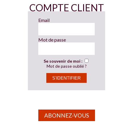
COMPTE CLIENT
Email
Mot de passe
Se souvenir de moi :
Mot de passe oublié ?
ABONNEZ-VOUS