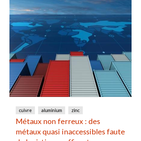
cuivre
aluminium
zinc
Métaux non ferreux : des
métaux quasi inaccessibles faute