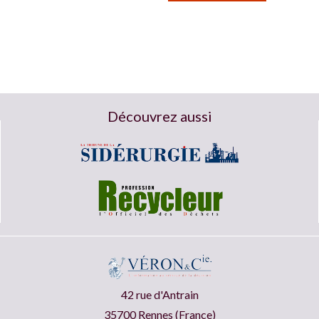
Découvrez aussi
42 rue d'Antrain
35700 Rennes (France)