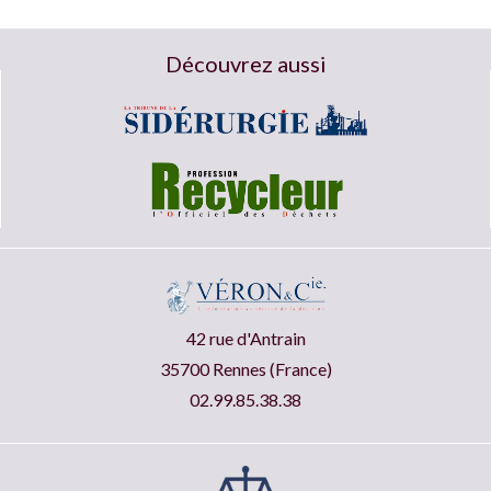
Découvrez aussi
42 rue d'Antrain
35700 Rennes (France)
02.99.85.38.38