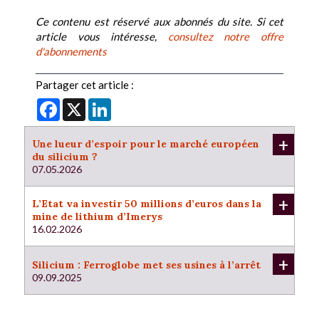
Ce contenu est réservé aux abonnés du site. Si cet
article vous intéresse,
consultez notre offre
d'abonnements
Partager cet article :
Facebook
X
LinkedIn
+
Une lueur d’espoir pour le marché européen
du silicium ?
07.05.2026
+
L’Etat va investir 50 millions d’euros dans la
mine de lithium d’Imerys
16.02.2026
+
Silicium : Ferroglobe met ses usines à l’arrêt
09.09.2025