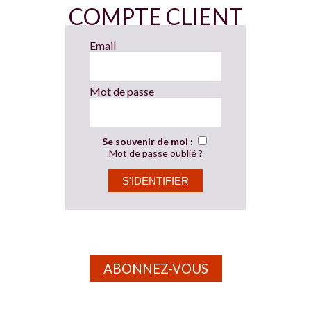
COMPTE CLIENT
Email
Mot de passe
Se souvenir de moi :
Mot de passe oublié ?
ABONNEZ-VOUS