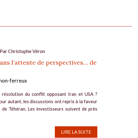
 Par
Christophe Véron
ans l’attente de perspectives… de
non-ferreux
 résolution du conflit opposant Iran et USA ?
our autant, les discussions ont repris à la faveur
 de Téhéran. Les investisseurs suivent de près
LIRE LA SUITE