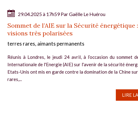
29.04.2025 à 17h59 Par
Gaëlle Le Huérou
Sommet de l’AIE sur la Sécurité énergétique 
visions très polarisées
terres rares, aimants permanents
Réunis à Londres, le jeudi 24 avril, à l’occasion du sommet d
Internationale de l'Energie (AIE) sur l'avenir de la sécurité énerg
Etats-Unis ont mis en garde contre la domination de la Chine sur
rares,...
LIRE L