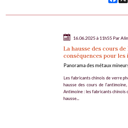
16.06.2025 à 11h55 Par
Ali
La hausse des cours de 
conséquences pour les i
Panorama des métaux mineur
Les fabricants chinois de verre ph
hausse des cours de l’antimoine,
Antimoine : les fabricants chinois 
hausse...