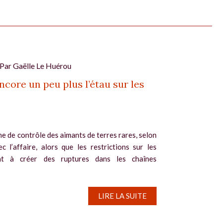
 Par
Gaëlle Le Huérou
ncore un peu plus l’étau sur les
me de contrôle des aimants de terres rares, selon
c l’affaire, alors que les restrictions sur les
nt à créer des ruptures dans les chaînes
LIRE LA SUITE