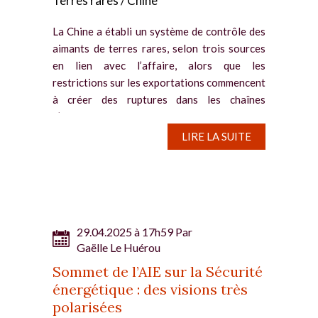
Terres rares / Chine
La Chine a établi un système de contrôle des
aimants de terres rares, selon trois sources
en lien avec l’affaire, alors que les
restrictions sur les exportations commencent
à créer des ruptures dans les chaînes
d’approvisionnement des...
LIRE LA SUITE
29.04.2025 à 17h59 Par
Gaëlle Le Huérou
Sommet de l’AIE sur la Sécurité
énergétique : des visions très
polarisées