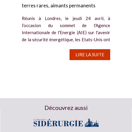
terres rares, aimants permanents
Réunis à Londres, le jeudi 24 avril, à
l’occasion du sommet de l'Agence
Internationale de l'Energie (AIE) sur l'avenir
de la sécurité énergétique, les Etats-Unis ont
mis en garde contre la domination de la Chine
sur les terres rares,...
LIRE LA SUITE
Découvrez aussi