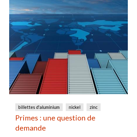
billettes d'aluminium
nickel
zinc
Primes : une question de
demande