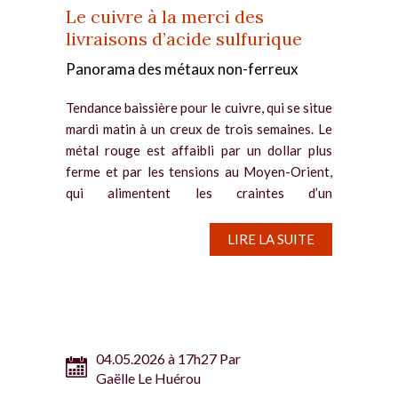
Le cuivre à la merci des
livraisons d’acide sulfurique
Panorama des métaux non-ferreux
Tendance baissière pour le cuivre, qui se situe
mardi matin à un creux de trois semaines. Le
métal rouge est affaibli par un dollar plus
ferme et par les tensions au Moyen-Orient,
qui alimentent les craintes d’un
ralentissement de la...
LIRE LA SUITE
04.05.2026 à 17h27 Par
Gaëlle Le Huérou