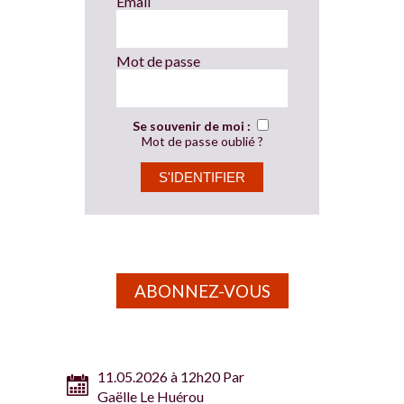
Email
Mot de passe
Se souvenir de moi :
Mot de passe oublié ?
ABONNEZ-VOUS
11.05.2026 à 12h20 Par
Gaëlle Le Huérou